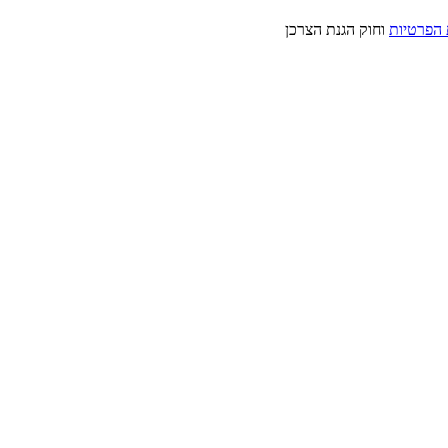
 הפרטיות
וחוק הגנת הצרכן