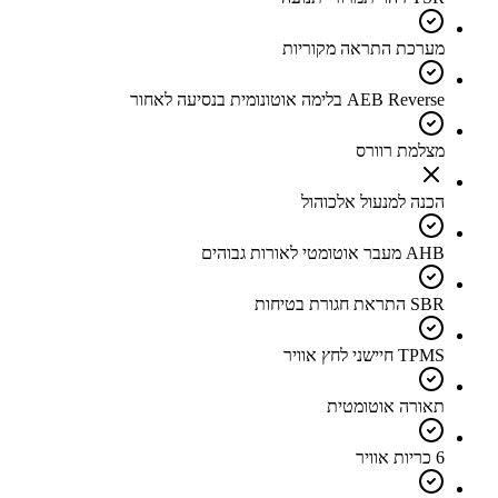
מערכת התראה מקוריות
AEB Reverse בלימה אוטונומית בנסיעה לאחור
מצלמת רוורס
הכנה למנעול אלכוהול
AHB מעבר אוטומטי לאורות גבוהים
SBR התראת חגורת בטיחות
TPMS חיישני לחץ אוויר
תאורה אוטומטית
6 כריות אוויר