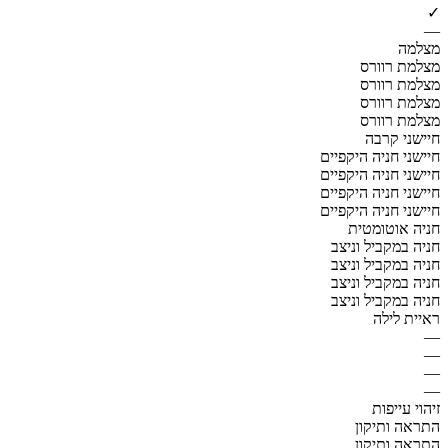
✓
—
מצלמה
מצלמת רוורס
מצלמת רוורס
מצלמת רוורס
מצלמת רוורס
חיישני קרבה
חיישני חניה היקפיים
חיישני חניה היקפיים
חיישני חניה היקפיים
חיישני חניה היקפיים
חניה אוטומטית
חניה במקביל וניצב
חניה במקביל וניצב
חניה במקביל וניצב
חניה במקביל וניצב
ראיית לילה
—
—
—
—
זיהוי עייפות
התראה ותיקון
התראה ותיקון