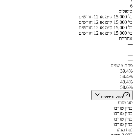
7
6
טיפולים
כל 15,000 ק״מ או 12 חודשים
כל 15,000 ק״מ או 12 חודשים
כל 15,000 ק״מ או 12 חודשים
כל 15,000 ק״מ או 12 חודשים
אחריות
—
—
—
—
פחת 5 שנים
39.4%
54.4%
49.4%
58.6%
מנוע וביצועים
סוג מנוע
בנזין טורבו
בנזין טורבו
בנזין טורבו
בנזין טורבו
נפח מנוע