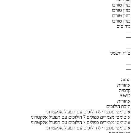
בנזין טורבו
בנזין טורבו
בנזין טורבו
בנזין טורבו
כוח סוס
—
—
—
—
טווח חשמלי
—
—
—
—
הנעה
אחורית
קדמית
AWD
אחורית
תיבת הילוכים
אוטומטי פלנטרי 8 הילוכים עם תפעול אלקטרוני
אוטומטי מצמדים כפולים 7 הילוכים עם תפעול אלקטרוני
אוטומטי מצמדים כפולים 7 הילוכים עם תפעול אלקטרוני
אוטומטי פלנטרי 8 הילוכים עם תפעול אלקטרוני