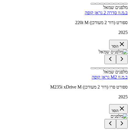
מלפנים שמאל
ב.מ.וו סדרה 2 גראן קופה
220i M ספורט (דור 2 מעודכן)
2025
הסר
מלפנים שמאל
ב.מ.וו M2 גראן קופה
M235i xDrive M ספורט פרו (דור 2 מעודכן)
2025
הסר