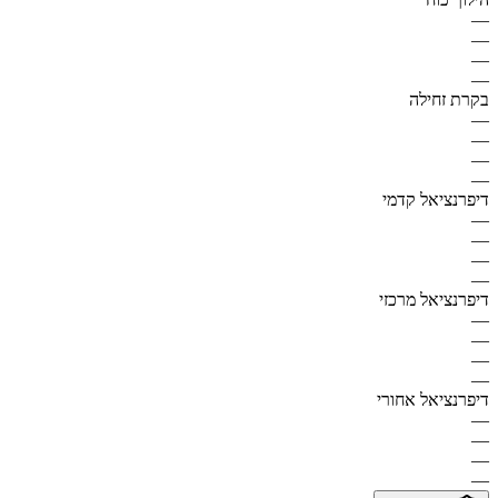
—
—
—
—
בקרת זחילה
—
—
—
—
דיפרנציאל קדמי
—
—
—
—
דיפרנציאל מרכזי
—
—
—
—
דיפרנציאל אחורי
—
—
—
—