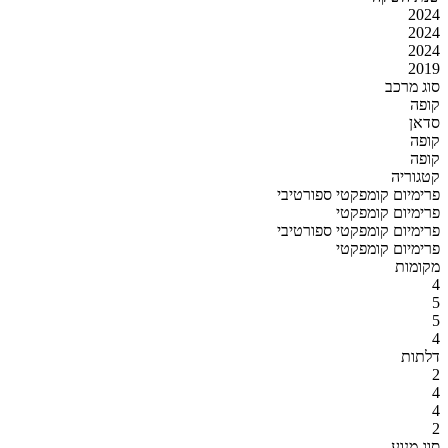
2024
2024
2024
2019
סוג מרכב
קופה
סדאן
קופה
קופה
קטגוריה
פרימיום קומפקטי ספורטיבי
פרימיום קומפקטי
פרימיום קומפקטי ספורטיבי
פרימיום קומפקטי
מקומות
4
5
5
4
דלתות
2
4
4
2
סוג מנוע