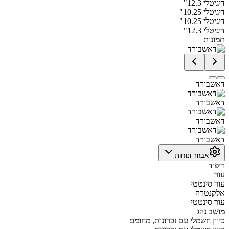
דיגיטלי 12.3"
דיגיטלי 10.25"
דיגיטלי 10.25"
דיגיטלי 12.3"
תמונות
דאשבורד
דאשבורד
דאשבורד
דאשבורד
אבזור ונוחות
ריפוד
עור
עור סינטטי
אלקנטרה
עור סינטטי
מושב נהג
כיוון חשמלי עם זכרונות, מחומם