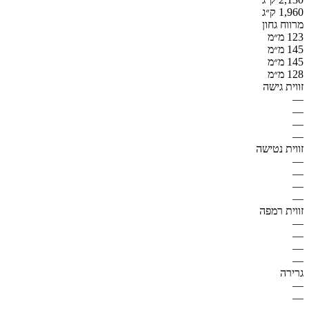
1,960 ק״ג
מרווח גחון
123 מ״מ
145 מ״מ
145 מ״מ
128 מ״מ
זווית גישה
—
—
—
—
זווית נטישה
—
—
—
—
זווית רמפה
—
—
—
—
גרירה
—
—