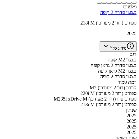
מלפנים
ב.מ.וו סדרה 2 קופה
218i M ספורט (דור 2 מעודכן)
2025
מידע כללי
דגם
ב.מ.וו M2 קופה
ב.מ.וו סדרה 2 גראן קופה
ב.מ.וו M2 גראן קופה
ב.מ.וו סדרה 2 קופה
רמת גימור
M2 קרבון (דור 2 מעודכן)
220i M ספורט (דור 2 מעודכן)
M235i xDrive M ספורט פרו (דור 2 מעודכן)
218i M ספורט (דור 2 מעודכן)
שנתון
2025
2025
2025
2025
שנת השקה