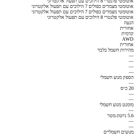
אוטומטי פלנטרי 8 הילוכים עם תפעול אלקטרוני
אוטומטי מצמדים כפולים 7 הילוכים עם תפעול אלקטרוני
אוטומטי מצמדים כפולים 7 הילוכים עם תפעול אלקטרוני
אוטומטי פלנטרי 8 הילוכים עם תפעול אלקטרוני
הנעה
אחורית
קדמית
AWD
אחורית
מהירות חשמל בלבד
—
—
—
—
הספק מנוע חשמלי
—
20 כ״ס
—
—
מומנט מנוע חשמלי
—
5.6 ניוטון-מטר
—
—
מנועים חשמליים