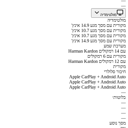
—
—
מולטימדיה
מולטימדיה
מקורית עם מסך מגע 14.9 אינץ'
מקורית עם מסך מגע 10.7 אינץ'
מקורית עם מסך מגע 10.7 אינץ'
מקורית עם מסך מגע 14.9 אינץ'
מערכת שמע
Harman Kardon עם 14 רמקולים
מקורית עם 6 רמקולים
Harman Kardon עם 12 רמקולים
מקורית
חיבור סלולרי
Apple CarPlay + Android Auto
Apple CarPlay + Android Auto
Apple CarPlay + Android Auto
—
בלוטות׳
—
—
—
—
מסך נוסע