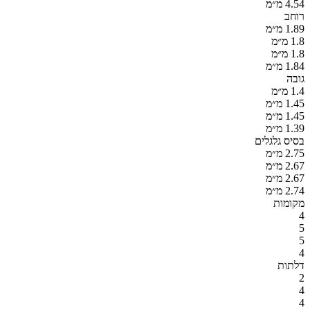
4.54 מ״מ
רוחב
1.89 מ״מ
1.8 מ״מ
1.8 מ״מ
1.84 מ״מ
גובה
1.4 מ״מ
1.45 מ״מ
1.45 מ״מ
1.39 מ״מ
בסיס גלגלים
2.75 מ״מ
2.67 מ״מ
2.67 מ״מ
2.74 מ״מ
מקומות
4
5
5
4
דלתות
2
4
4