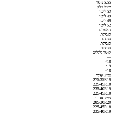
5.55 מטר
מיכל דלק
52 ליטר
49 ליטר
49 ליטר
52 ליטר
ג׳אנטים
סגסוגת
סגסוגת
סגסוגת
סגסוגת
קוטר גלגלים
—
18״
19״
18״
צמיג קדמי
275/35R19
225/45R18
235/40R19
225/45R18
צמיג אחורי
285/30R20
225/45R18
235/40R19