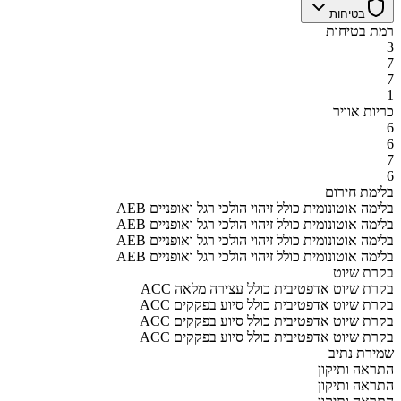
בטיחות
רמת בטיחות
3
7
7
1
כריות אוויר
6
6
7
6
בלימת חירום
AEB בלימה אוטונומית כולל זיהוי הולכי רגל ואופניים
AEB בלימה אוטונומית כולל זיהוי הולכי רגל ואופניים
AEB בלימה אוטונומית כולל זיהוי הולכי רגל ואופניים
AEB בלימה אוטונומית כולל זיהוי הולכי רגל ואופניים
בקרת שיוט
ACC בקרת שיוט אדפטיבית כולל עצירה מלאה
ACC בקרת שיוט אדפטיבית כולל סיוע בפקקים
ACC בקרת שיוט אדפטיבית כולל סיוע בפקקים
ACC בקרת שיוט אדפטיבית כולל סיוע בפקקים
שמירת נתיב
התראה ותיקון
התראה ותיקון