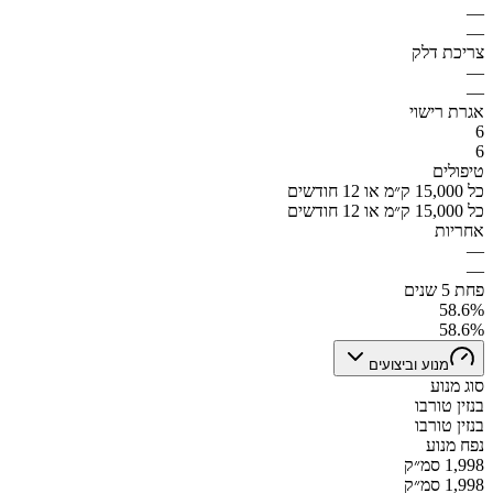
—
—
צריכת דלק
—
—
אגרת רישוי
6
6
טיפולים
כל 15,000 ק״מ או 12 חודשים
כל 15,000 ק״מ או 12 חודשים
אחריות
—
—
פחת 5 שנים
58.6%
58.6%
מנוע וביצועים
סוג מנוע
בנזין טורבו
בנזין טורבו
נפח מנוע
1,998 סמ״ק
1,998 סמ״ק