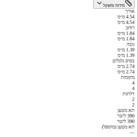
מידות ומשקל
אורך
4.54 מ״מ
4.54 מ״מ
רוחב
1.84 מ״מ
1.84 מ״מ
גובה
1.39 מ״מ
1.39 מ״מ
בסיס גלגלים
2.74 מ״מ
2.74 מ״מ
מקומות
4
4
דלתות
2
2
תא מטען
390 ליטר
390 ליטר
תא מטען (מקופל)
—