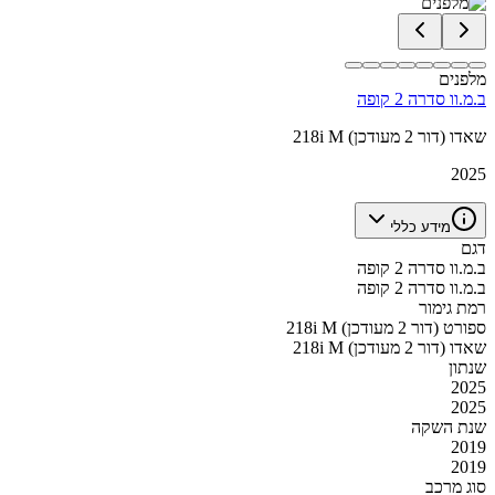
מלפנים
ב.מ.וו סדרה 2 קופה
218i M שאדו (דור 2 מעודכן)
2025
מידע כללי
דגם
ב.מ.וו סדרה 2 קופה
ב.מ.וו סדרה 2 קופה
רמת גימור
218i M ספורט (דור 2 מעודכן)
218i M שאדו (דור 2 מעודכן)
שנתון
2025
2025
שנת השקה
2019
2019
סוג מרכב