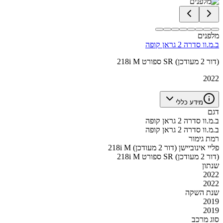
מלפנים
ב.מ.וו סדרה 2 גראן קופה
218i M ספורט SR (דור 2 מעודכן)
2022
מידע כללי
דגם
ב.מ.וו סדרה 2 גראן קופה
ב.מ.וו סדרה 2 גראן קופה
רמת גימור
218i M פליי אינוביישן (דור 2 מעודכן)
218i M ספורט SR (דור 2 מעודכן)
שנתון
2022
2022
שנת השקה
2019
2019
סוג מרכב