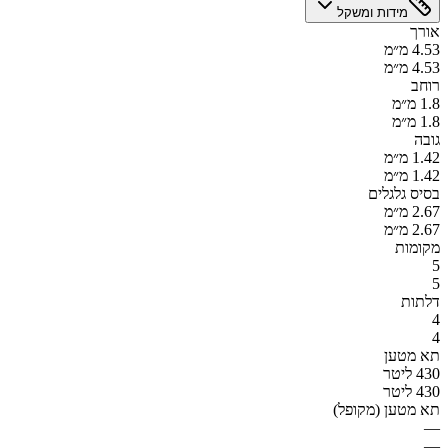
מידות ומשקל
אורך
4.53 מ״מ
4.53 מ״מ
רוחב
1.8 מ״מ
1.8 מ״מ
גובה
1.42 מ״מ
1.42 מ״מ
בסיס גלגלים
2.67 מ״מ
2.67 מ״מ
מקומות
5
5
דלתות
4
4
תא מטען
430 ליטר
430 ליטר
תא מטען (מקופל)
—
—