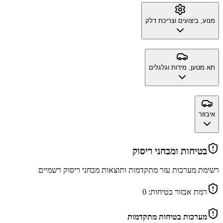
מנוע, ביצועים וצריכת דלק
תא מטען, מידות וגלגלים
איבזור
בטיחות ומבחני ריסוק
רשימת מערכות עזר מתקדמות ותוצאות מבחני ריסוק רשמיים
רמת אבזור בטיחות:
0
מערכות בטיחות מתקדמות