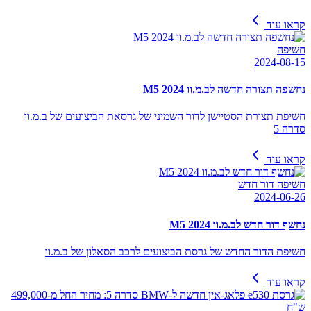
קראו עוד
חשיפה
2024-08-15
נחשפה תצורה חדשה לב.מ.וו M5 2024
חשיפת תצורת הסטיישן לדור השמיני של גרסאת הביצועים של ב.מ.וו
סדרה 5
קראו עוד
חשיפה דור חדש
2024-06-26
נחשף דור חדש לב.מ.וו M5 2024
חשיפת הדור החדש של גרסת הביצועים לרכב הסאלון של ב.מ.וו
קראו עוד