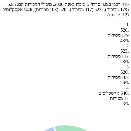
416 רכבי ב.מ.וו סדרה 5 נמכרו בשנת 2000. מובילי המכירות הם: 528i
(179 מכירות), 523i (117 מכירות), 520i (108 מכירות), 540i אקסקלוסיב
(12 מכירות).
1
528i
179 מסירות
43
%
2
523i
117 מסירות
28
%
3
520i
108 מסירות
26
%
4
540i אקסקלוסיב
12 מסירות
3
%