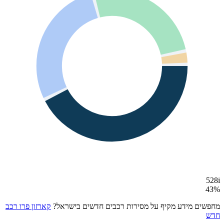
528i
43
%
מחפשים מידע מקיף על מסירות רכבים חדשים בישראל?
קארזון פרו רכב
חדש