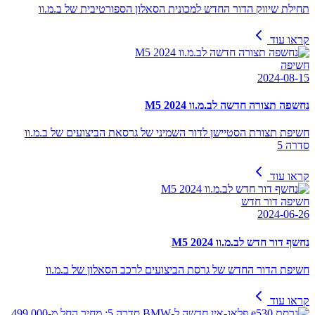
תחילת שיווק הדור החדש למכונית הסאלון הספורטיבית של ב.מ.וו
קראו עוד
חשיפה
2024-08-15
נחשפה תצורה חדשה לב.מ.וו M5 2024
חשיפת תצורת הסטיישן לדור השמיני של גרסאת הביצועים של ב.מ.וו
סדרה 5
קראו עוד
חשיפה דור חדש
2024-06-26
נחשף דור חדש לב.מ.וו M5 2024
חשיפת הדור החדש של גרסת הביצועים לרכב הסאלון של ב.מ.וו
קראו עוד