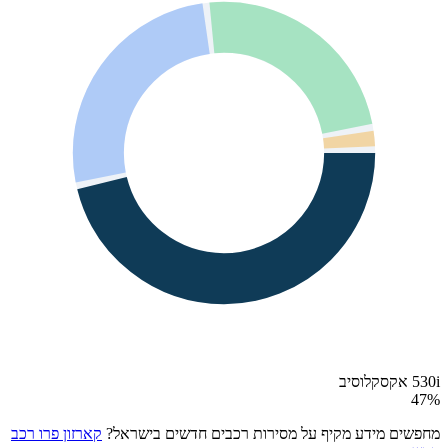
530i אקסקלוסיב
47
%
מחפשים מידע מקיף על מסירות רכבים חדשים בישראל?
קארזון פרו רכב