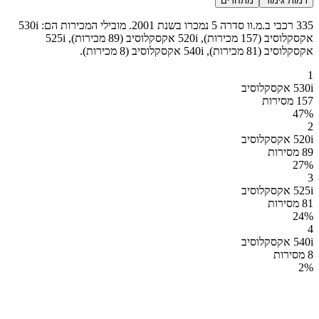
רמות גימור
מתחרים
335 רכבי ב.מ.וו סדרה 5 נמכרו בשנת 2001. מובילי המכירות הם: 530i
אקסקלוסיב (157 מכירות), 520i אקסקלוסיב (89 מכירות), 525i
אקסקלוסיב (81 מכירות), 540i אקסקלוסיב (8 מכירות).
1
530i אקסקלוסיב
157 מסירות
47
%
2
520i אקסקלוסיב
89 מסירות
27
%
3
525i אקסקלוסיב
81 מסירות
24
%
4
540i אקסקלוסיב
8 מסירות
2
%