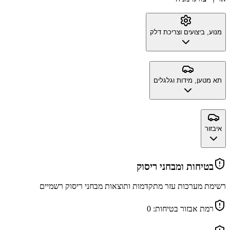
מנוע, ביצועים וצריכת דלק
תא מטען, מידות וגלגלים
איבזור
בטיחות ומבחני ריסוק
רשימת מערכות עזר מתקדמות ותוצאות מבחני ריסוק רשמיים
רמת אבזור בטיחות:
0