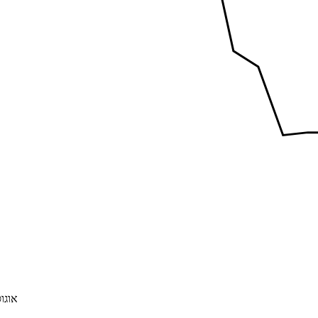
אוגוסט