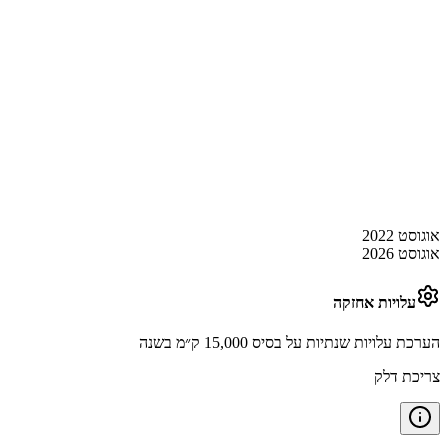
אוגוסט 2022
אוגוסט 2026
עלויות אחזקה
הערכת עלויות שנתיות על בסיס 15,000 ק״מ בשנה
צריכת דלק