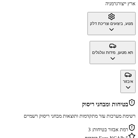
ארץ ייצור
גרמניה
מנוע, ביצועים וצריכת דלק
תא מטען, מידות וגלגלים
איבזור
בטיחות ומבחני ריסוק
רשימת מערכות עזר מתקדמות ותוצאות מבחני ריסוק רשמיים
רמת אבזור בטיחות:
3