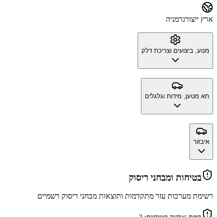
ארץ ייצור
גרמניה
מנוע, ביצועים וצריכת דלק
תא מטען, מידות וגלגלים
איבזור
בטיחות ומבחני ריסוק
רשימת מערכות עזר מתקדמות ותוצאות מבחני ריסוק רשמיים