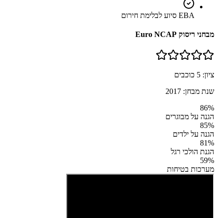
EBA סיוע לבלימת חירום
מבחני ריסוק Euro NCAP
ציון:
5
כוכבים
שנת מבחן:
2017
86
%
הגנה על מבוגרים
85
%
הגנה על ילדים
81
%
הגנת הולכי רגל
59
%
מערכות בטיחות