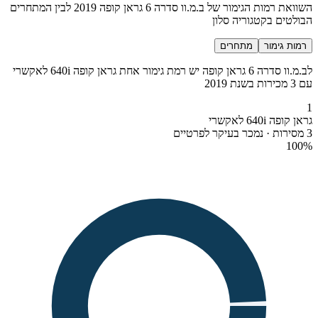
השוואת רמות הגימור של ב.מ.וו סדרה 6 גראן קופה 2019 לבין המתחרים
הבולטים בקטגוריה סלון
רמות גימור
מתחרים
לב.מ.וו סדרה 6 גראן קופה יש רמת גימור אחת גראן קופה 640i לאקשרי
עם 3 מכירות בשנת 2019
1
גראן קופה 640i לאקשרי
3 מסירות · נמכר בעיקר לפרטיים
100
%