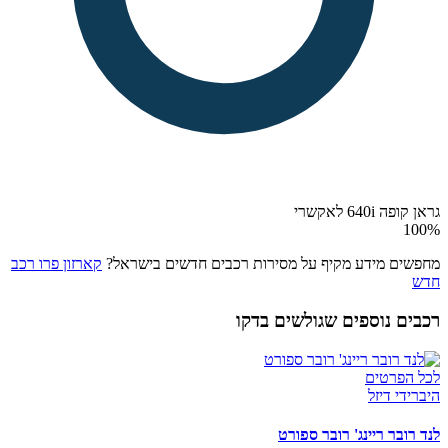
גראן קופה 640i לאקשרי
100
%
מחפשים מידע מקיף על מסירות רכבים חדשים בישראל?
קארזון פרו רכב
חדש
רכבים נוספים שגולשים בדקו
לכל הפרטים
היברידי דיזל
לנד רובר ריינג' רובר ספורט