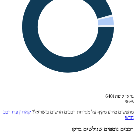
גראן קופה 640i
96
%
מחפשים מידע מקיף על מסירות רכבים חדשים בישראל?
קארזון פרו רכב
חדש
רכבים נוספים שגולשים בדקו