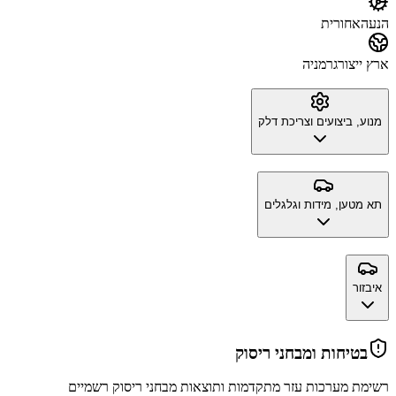
הנעה
אחורית
ארץ ייצור
גרמניה
מנוע, ביצועים וצריכת דלק
תא מטען, מידות וגלגלים
איבזור
בטיחות ומבחני ריסוק
רשימת מערכות עזר מתקדמות ותוצאות מבחני ריסוק רשמיים