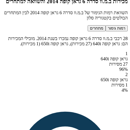
מכירות ב.מ.וו סדרה 6 גראן קופה 2014 והשוואה למתחרים
השוואת רמות הגימור של ב.מ.וו סדרה 6 גראן קופה 2014 לבין המתחרים
הבולטים בקטגוריה סלון
רמות גימור
מתחרים
28 רכבי ב.מ.וו סדרה 6 גראן קופה נמכרו בשנת 2014. מובילי המכירות
הם: גראן קופה 640i (27 מכירות), גראן קופה 650i (1 מכירות).
1
גראן קופה 640i
27 מסירות
96
%
2
גראן קופה 650i
1 מסירות
4
%