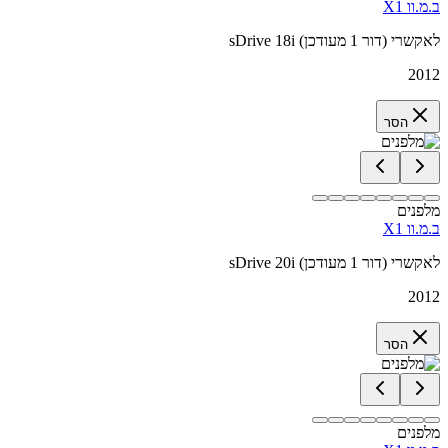
ב.מ.וו X1
sDrive 18i לאקשרי (דור 1 מעודכן)
2012
הסר
מלפנים
ב.מ.וו X1
sDrive 20i לאקשרי (דור 1 מעודכן)
2012
הסר
מלפנים