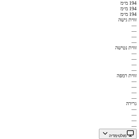
194 מ״מ
194 מ״מ
194 מ״מ
זווית גישה
—
—
—
—
זווית נטישה
—
—
—
—
זווית רמפה
—
—
—
—
גרירה
—
—
—
—
מולטימדיה