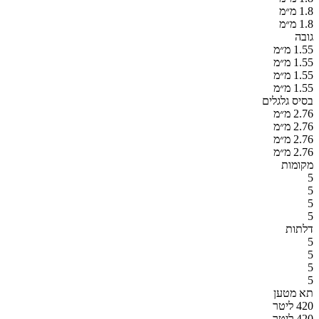
1.8 מ״מ
1.8 מ״מ
גובה
1.55 מ״מ
1.55 מ״מ
1.55 מ״מ
1.55 מ״מ
בסיס גלגלים
2.76 מ״מ
2.76 מ״מ
2.76 מ״מ
2.76 מ״מ
מקומות
5
5
5
5
דלתות
5
5
5
5
תא מטען
420 ליטר
420 ליטר