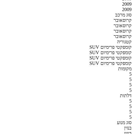
2009
2009
סוג מרכב
קרוסאובר
קרוסאובר
קרוסאובר
קרוסאובר
קטגוריה
SUV קומפקטי פרימיום
SUV קומפקטי פרימיום
SUV קומפקטי פרימיום
SUV קומפקטי פרימיום
מקומות
5
5
5
5
דלתות
5
5
5
5
סוג מנוע
בנזין
בנזין