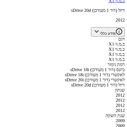
ב.מ.וו X1
sDrive 20d דיזל (דור 1 מעודכן)
2012
מידע כללי
דגם
ב.מ.וו X1
ב.מ.וו X1
ב.מ.וו X1
ב.מ.וו X1
רמת גימור
sDrive 18i ביזנס (דור 1 מעודכן)
sDrive 18i לאקשרי (דור 1 מעודכן)
sDrive 20i לאקשרי (דור 1 מעודכן)
sDrive 20d דיזל (דור 1 מעודכן)
שנתון
2012
2012
2012
2012
שנת השקה
2009
2009