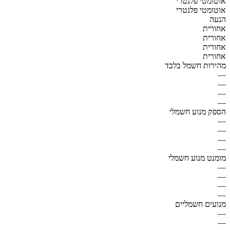
אוטומטי פלנטרי
אוטומטי פלנטרי
הנעה
אחורית
אחורית
אחורית
אחורית
מהירות חשמל בלבד
—
—
—
—
הספק מנוע חשמלי
—
—
—
—
מומנט מנוע חשמלי
—
—
—
—
מנועים חשמליים
—
—