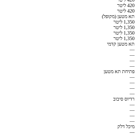
420 ליטר
420 ליטר
תא מטען (מקופל)
1,350 ליטר
1,350 ליטר
1,350 ליטר
1,350 ליטר
תא מטען קדמי
—
—
—
—
פתיחת תא מטען
—
—
—
—
רדיוס סיבוב
—
—
—
—
מיכל דלק
—