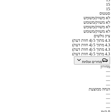
15
15
סטטוס
לא משווק/משומש
לא משווק/משומש
לא משווק/משומש
לא משווק/משומש
ציון גולשים
4.3 מתוך 5 (4 חוות דעת)
4.3 מתוך 5 (4 חוות דעת)
4.3 מתוך 5 (4 חוות דעת)
4.3 מתוך 5 (4 חוות דעת)
מחירים ועלויות
מחירון
—
—
—
—
הנחה ממוצעת
—
—
—
—
0 ק״מ