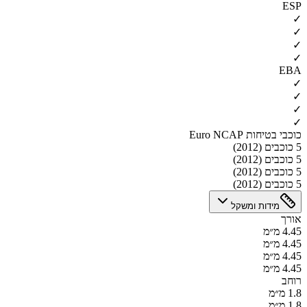
ESP
✓
✓
✓
✓
EBA
✓
✓
✓
✓
כוכבי בטיחות Euro NCAP
5 כוכבים (2012)
5 כוכבים (2012)
5 כוכבים (2012)
5 כוכבים (2012)
מידות ומשקל
אורך
4.45 מ״מ
4.45 מ״מ
4.45 מ״מ
4.45 מ״מ
רוחב
1.8 מ״מ
1.8 מ״מ