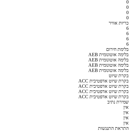
0
0
0
0
כריות אוויר
6
6
6
6
בלימת חירום
AEB בלימה אוטונומית
AEB בלימה אוטונומית
AEB בלימה אוטונומית
AEB בלימה אוטונומית
בקרת שיוט
ACC בקרת שיוט אדפטיבית
ACC בקרת שיוט אדפטיבית
ACC בקרת שיוט אדפטיבית
ACC בקרת שיוט אדפטיבית
שמירת נתיב
אין
אין
אין
אין
התראת התנגשות