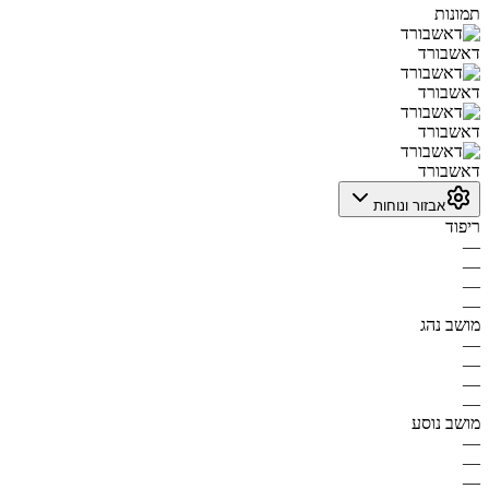
תמונות
דאשבורד
דאשבורד
דאשבורד
דאשבורד
אבזור ונוחות
ריפוד
—
—
—
—
מושב נהג
—
—
—
—
מושב נוסע
—
—
—