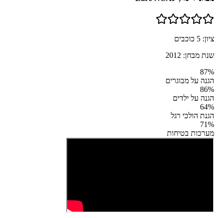
ציון:
5
כוכבים
שנת מבחן:
2012
87
%
הגנה על מבוגרים
86
%
הגנה על ילדים
64
%
הגנת הולכי רגל
71
%
מערכות בטיחות