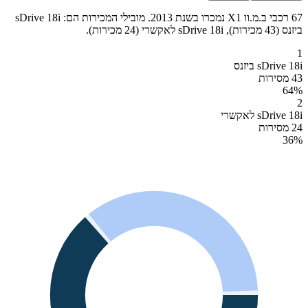
67 רכבי ב.מ.וו X1 נמכרו בשנת 2013. מובילי המכירות הם: sDrive 18i
ביזנס (43 מכירות), sDrive 18i לאקשרי (24 מכירות).
1
sDrive 18i ביזנס
43 מסירות
64
%
2
sDrive 18i לאקשרי
24 מסירות
36
%