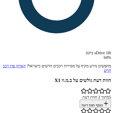
sDrive 18i ביזנס
64
%
מחפשים מידע מקיף על מסירות רכבים חדשים בישראל?
קארזון פרו רכב
חדש
חוות דעת גולשים על
ב.מ.וו X1
5
מתוך
2
חוות דעת
הוסף חוות דעת