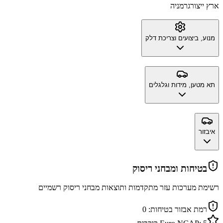
ארץ ייצור
גרמניה
מנוע, ביצועים וצריכת דלק
תא מטען, מידות וגלגלים
איבזור
בטיחות ומבחני ריסוק
רשימת מערכות עזר מתקדמות ותוצאות מבחני ריסוק רשמיים
רמת אבזור בטיחות:
0