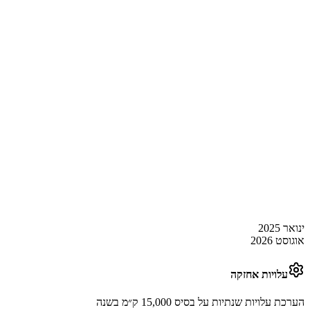
ינואר 2025
אוגוסט 2026
עלויות אחזקה
הערכת עלויות שנתיות על בסיס 15,000 ק״מ בשנה