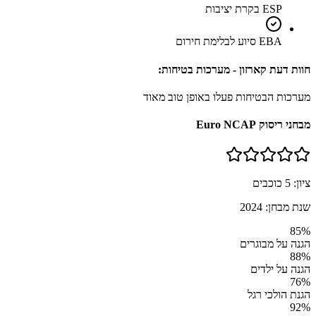
ESP בקרת יציבות
EBA סיוע לבלימת חירום
חוות דעת קארזון - מערכות בטיחות:
מערכות הבטיחות פעלו באופן טוב מאוד
מבחני ריסוק Euro NCAP
ציון:
5
כוכבים
שנת מבחן:
2024
85
%
הגנה על מבוגרים
88
%
הגנה על ילדים
76
%
הגנת הולכי רגל
92
%