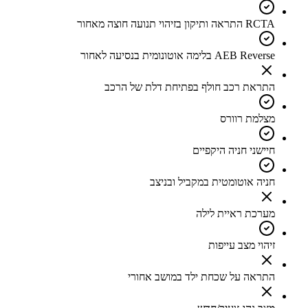
RCTA התראה ותיקון בזיהוי תנועה חוצה מאחור
AEB Reverse בלימה אוטונומית בנסיעה לאחור
התראת רכב חולף בפתיחת דלת של הרכב
מצלמת רוורס
חיישני חניה היקפיים
חניה אוטומטית במקביל ובניצב
מערכת ראיית לילה
זיהוי מצב עייפות
התראה על שכחת ילד במושב אחורי