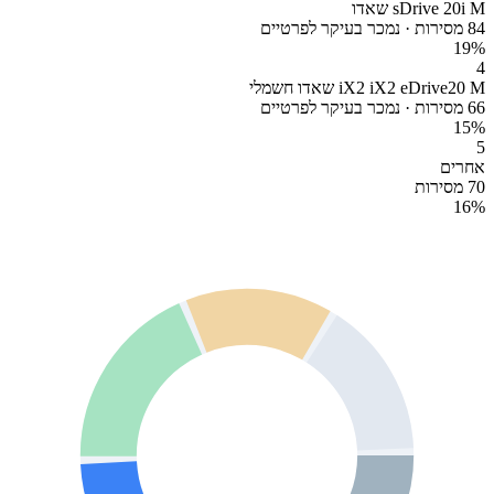
sDrive 20i M שאדו
84 מסירות · נמכר בעיקר לפרטיים
19
%
4
iX2 iX2 eDrive20 M שאדו חשמלי
66 מסירות · נמכר בעיקר לפרטיים
15
%
5
אחרים
70 מסירות
16
%