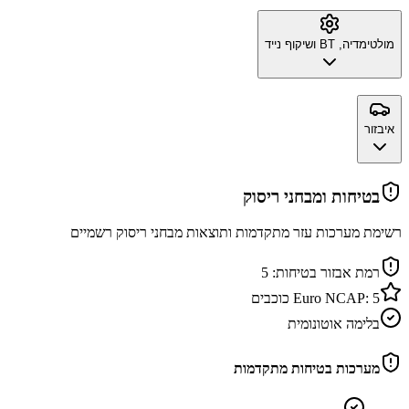
מולטימדיה, BT ושיקוף נייד
איבזור
בטיחות ומבחני ריסוק
רשימת מערכות עזר מתקדמות ותוצאות מבחני ריסוק רשמיים
רמת אבזור בטיחות:
5
5
Euro NCAP:
כוכבים
בלימה אוטונומית
מערכות בטיחות מתקדמות