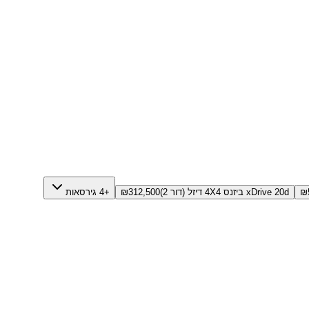
₪
xDrive 20d ביזנס 4X4 דיזל (דור 2)
312,500
₪
+4 גירסאות