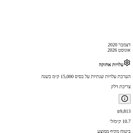
דצמבר 2020
אוגוסט 2026
עלויות אחזקה
הערכת עלויות שנתיות על בסיס 15,000 ק״מ בשנה
צריכת דלק
₪
9,813
10.7 ק״מ/ל׳
ביטוח מקיף ממוצע