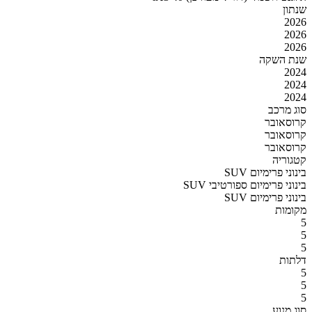
שנתון
2026
2026
2026
שנת השקה
2024
2024
2024
סוג מרכב
קרוסאובר
קרוסאובר
קרוסאובר
קטגוריה
SUV בינוני פרימיום
SUV בינוני פרימיום ספורטיבי
SUV בינוני פרימיום
מקומות
5
5
5
דלתות
5
5
5
סוג מנוע