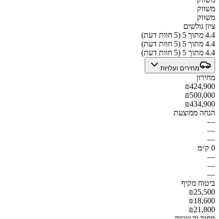
משווק
משווק
ציון גולשים
4.4 מתוך 5 (5 חוות דעת)
4.4 מתוך 5 (5 חוות דעת)
4.4 מתוך 5 (5 חוות דעת)
מחירים ועלויות
מחירון
₪424,900
₪500,000
₪434,900
הנחה ממוצעת
—
—
—
0 ק״מ
—
—
—
ביטוח מקיף
₪25,500
₪18,600
₪21,800
מחיר יד שנייה