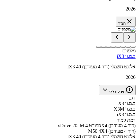
2026
הסר
מלפנים
ב.מ.וו iX3
iX3 40 אלגנט חשמלי (דור 4 מעודכן)
2026
מידע כללי
דגם
ב.מ.וו X3
ב.מ.וו X3M
ב.מ.וו iX3
רמת גימור
xDrive 20i M ספורט 4X4 (דור 4 מעודכן)
M50 4X4 (דור 4 מעודכן)
iX3 40 אלגנט חשמלי (דור 4 מעודכן)