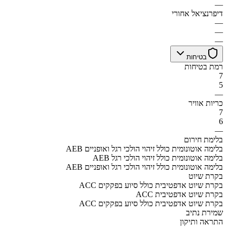
—
דיפרנציאל אחורי
—
—
—
בטיחות
רמת בטיחות
7
5
—
כריות אוויר
7
6
—
בלימת חירום
AEB בלימה אוטונומית כולל זיהוי הולכי רגל ואופניים
AEB בלימה אוטונומית כולל זיהוי הולכי רגל
AEB בלימה אוטונומית כולל זיהוי הולכי רגל ואופניים
בקרת שיוט
ACC בקרת שיוט אדפטיבית כולל סיוע בפקקים
ACC בקרת שיוט אדפטיבית
ACC בקרת שיוט אדפטיבית כולל סיוע בפקקים
שמירת נתיב
התראה ותיקון