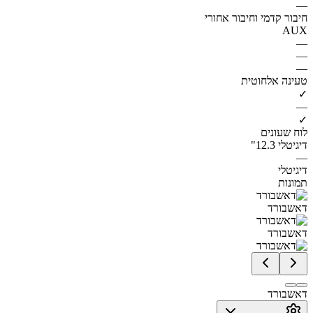
—
חיבור קדמי וחיבור אחורי
AUX
—
—
—
טעינה אלחוטית
✓
—
✓
לוח שעונים
דיגיטלי 12.3"
—
דיגיטלי
תמונות
דאשבורד
דאשבורד
דאשבורד