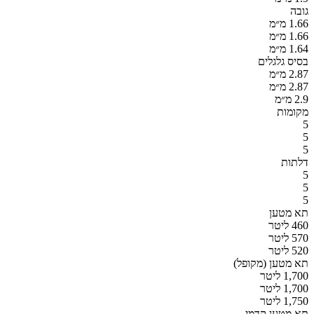
גובה
1.66 מ״מ
1.66 מ״מ
1.64 מ״מ
בסיס גלגלים
2.87 מ״מ
2.87 מ״מ
2.9 מ״מ
מקומות
5
5
5
דלתות
5
5
5
תא מטען
460 ליטר
570 ליטר
520 ליטר
תא מטען (מקופל)
1,700 ליטר
1,700 ליטר
1,750 ליטר
תא מטען קדמי