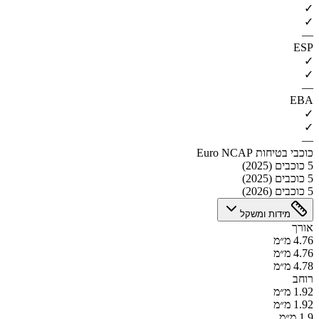
✓
✓
—
ESP
✓
✓
—
EBA
✓
✓
—
כוכבי בטיחות Euro NCAP
5 כוכבים (2025)
5 כוכבים (2025)
5 כוכבים (2026)
מידות ומשקל
אורך
4.76 מ״מ
4.76 מ״מ
4.78 מ״מ
רוחב
1.92 מ״מ
1.92 מ״מ
1.9 מ״מ