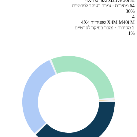
xDrive 30i M ספורט 4X4
64 מסירות · נמכר בעיקר לפרטיים
30
%
4
X4M M40i M סופיריור 4X4
2 מסירות · נמכר בעיקר לפרטיים
1
%