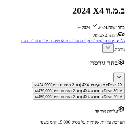
ב.מ.וו X4
2024
בחרו שנה:
2024
ב.מ.וו X4
2024
גלריה
מחירון ועלויות
סקירה
מפרט מלא
בטיחות
מכירות
חוות דעת
גירסה:
בחר גירסה
xDrive 20i אקזקיוטיב 4X4 (דור 2 מתיחת פנים)
424,000
₪
xDrive 30i M ספורט 4X4 (דור 2 מתיחת פנים)
479,000
₪
xDrive 20i M ספורט 4X4 (דור 2 מתיחת פנים)
459,000
₪
עלויות אחזקה
הערכת עלויות שנתיות על בסיס 15,000 ק״מ בשנה