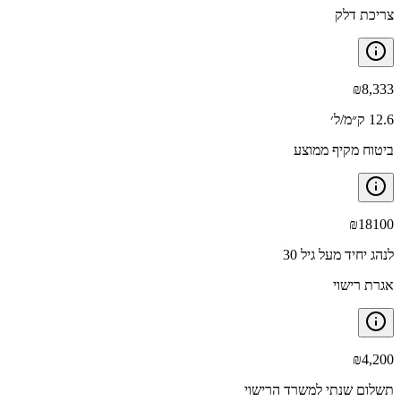
צריכת דלק
₪
8,333
12.6 ק״מ/ל׳
ביטוח מקיף ממוצע
₪
18100
לנהג יחיד מעל גיל 30
אגרת רישוי
₪
4,200
תשלום שנתי למשרד הרישוי