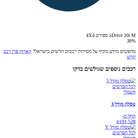
xDrive 20i M ספורט 4X4
38
%
מחפשים מידע מקיף על מסירות רכבים חדשים בישראל?
קארזון פרו רכב
חדש
רכבים נוספים שגולשים בדקו
לכל הפרטים
חשמלי
טסלה מודל 3
החל מ-
₪
191,528
לכל הפרטים