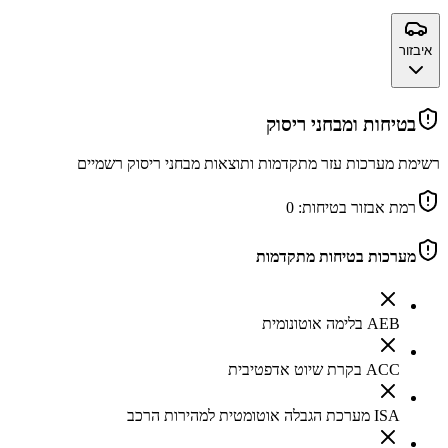
איבזור
בטיחות ומבחני ריסוק
רשימת מערכות עזר מתקדמות ותוצאות מבחני ריסוק רשמיים
רמת אבזור בטיחות:
0
מערכות בטיחות מתקדמות
AEB בלימה אוטונומית
ACC בקרת שיוט אדפטיבית
ISA מערכת הגבלה אוטומטית למהירות הרכב