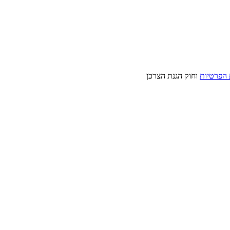
 הפרטיות
וחוק הגנת הצרכן