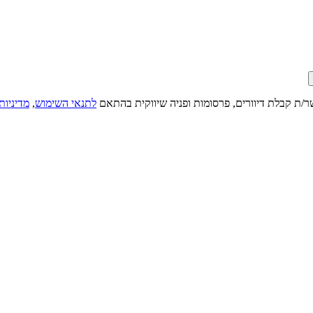
ר/ת קבלת דיוורים, פרסומות ופניה שיווקית בהתאם
לתנאי השימוש
,
מדיניות