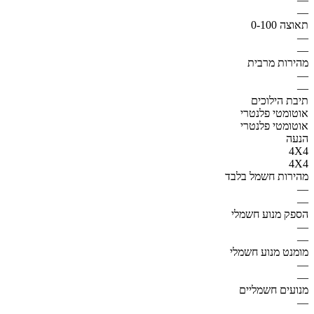
—
תאוצה 0-100
—
—
מהירות מרבית
—
—
תיבת הילוכים
אוטומטי פלנטרי
אוטומטי פלנטרי
הנעה
4X4
4X4
מהירות חשמל בלבד
—
—
הספק מנוע חשמלי
—
—
מומנט מנוע חשמלי
—
—
מנועים חשמליים
—