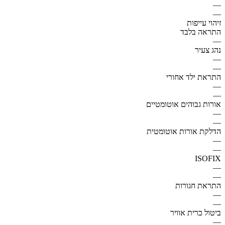
—
—
זיהוי עייפות
התראה בלבד
—
נהג צעיר
—
—
התראת ילד אחורי
—
—
אורות גבוהים אוטומטיים
—
—
הדלקת אורות אוטומטית
—
—
ISOFIX
—
—
התראת חגורות
—
—
ביטול כרית אוויר
—