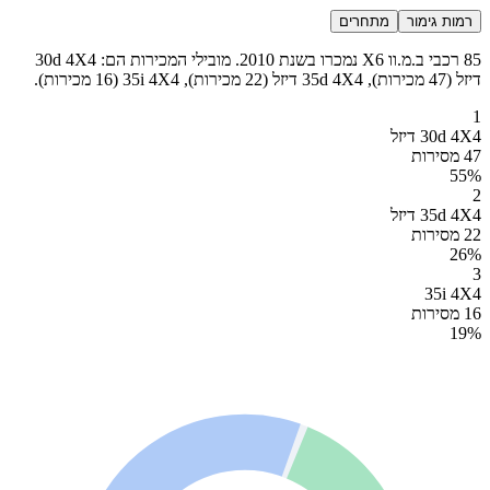
רמות גימור
מתחרים
85 רכבי ב.מ.וו X6 נמכרו בשנת 2010. מובילי המכירות הם: 30d 4X4
דיזל (47 מכירות), 35d 4X4 דיזל (22 מכירות), 35i 4X4 (16 מכירות).
1
30d 4X4 דיזל
47 מסירות
55
%
2
35d 4X4 דיזל
22 מסירות
26
%
3
35i 4X4
16 מסירות
19
%