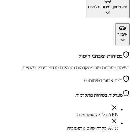
תא מטען, מידות וגלגלים
איבזור
בטיחות ומבחני ריסוק
רשימת מערכות עזר מתקדמות ותוצאות מבחני ריסוק רשמיים
רמת אבזור בטיחות:
0
מערכות בטיחות מתקדמות
AEB בלימה אוטונומית
ACC בקרת שיוט אדפטיבית