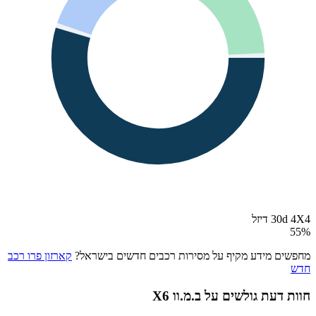
30d 4X4 דיזל
55
%
מחפשים מידע מקיף על מסירות רכבים חדשים בישראל?
קארזון פרו רכב
חדש
חוות דעת גולשים על
ב.מ.וו X6