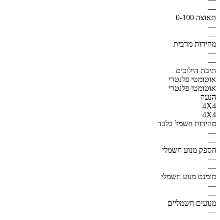
—
תאוצה 0-100
—
—
מהירות מרבית
—
—
תיבת הילוכים
אוטומטי פלנטרי
אוטומטי פלנטרי
הנעה
4X4
4X4
מהירות חשמל בלבד
—
—
הספק מנוע חשמלי
—
—
מומנט מנוע חשמלי
—
—
מנועים חשמליים
—