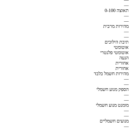
—
תאוצה 0-100
—
—
מהירות מרבית
—
—
תיבת הילוכים
אוטומטי
אוטומטי פלנטרי
הנעה
אחורית
אחורית
מהירות חשמל בלבד
—
—
הספק מנוע חשמלי
—
—
מומנט מנוע חשמלי
—
—
מנועים חשמליים
—