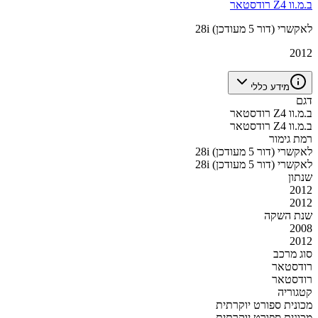
ב.מ.וו Z4 רודסטאר
28i לאקשרי (דור 5 מעודכן)
2012
מידע כללי
דגם
ב.מ.וו Z4 רודסטאר
ב.מ.וו Z4 רודסטאר
רמת גימור
28i לאקשרי (דור 5 מעודכן)
28i לאקשרי (דור 5 מעודכן)
שנתון
2012
2012
שנת השקה
2008
2012
סוג מרכב
רודסטאר
רודסטאר
קטגוריה
מכונית ספורט יוקרתית
מכונית ספורט יוקרתית