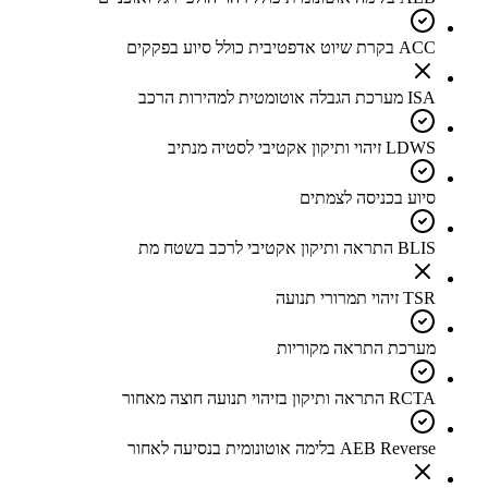
ACC בקרת שיוט אדפטיבית כולל סיוע בפקקים
ISA מערכת הגבלה אוטומטית למהירות הרכב
LDWS זיהוי ותיקון אקטיבי לסטיה מנתיב
סיוע בכניסה לצמתים
BLIS התראה ותיקון אקטיבי לרכב בשטח מת
TSR זיהוי תמרורי תנועה
מערכת התראה מקוריות
RCTA התראה ותיקון בזיהוי תנועה חוצה מאחור
AEB Reverse בלימה אוטונומית בנסיעה לאחור