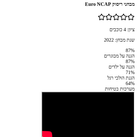
מבחני ריסוק Euro NCAP
ציון:
4
כוכבים
שנת מבחן:
2022
87
%
הגנה על מבוגרים
87
%
הגנה על ילדים
71
%
הגנת הולכי רגל
64
%
מערכות בטיחות