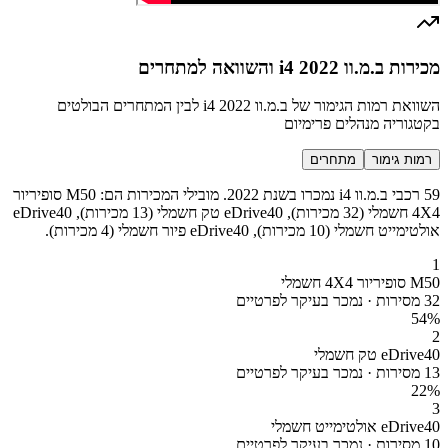
מכירות ב.מ.וו i4 2022 והשוואה למתחרים
השוואת רמות הגימור של ב.מ.וו i4 2022 לבין המתחרים הבולטים
בקטגוריה מנהלים פרימיום
רמות גימור
מתחרים
59 רכבי ב.מ.וו i4 נמכרו בשנת 2022. מובילי המכירות הם: M50 סופיריור
4X4 חשמלי (32 מכירות), eDrive40 טק חשמלי (13 מכירות), eDrive40
אולטימייט חשמלי (10 מכירות), eDrive40 פיור חשמלי (4 מכירות).
1
M50 סופיריור 4X4 חשמלי
32 מסירות · נמכר בעיקר לפרטיים
54
%
2
eDrive40 טק חשמלי
13 מסירות · נמכר בעיקר לפרטיים
22
%
3
eDrive40 אולטימייט חשמלי
10 מסירות · נמכר בעיקר לפרטיים