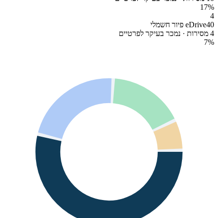
17
%
4
eDrive40 פיור חשמלי
4 מסירות · נמכר בעיקר לפרטיים
7
%