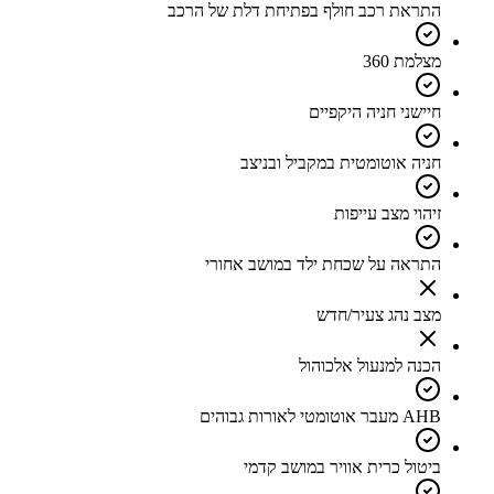
התראת רכב חולף בפתיחת דלת של הרכב
מצלמת 360
חיישני חניה היקפיים
חניה אוטומטית במקביל ובניצב
זיהוי מצב עייפות
התראה על שכחת ילד במושב אחורי
מצב נהג צעיר/חדש
הכנה למנעול אלכוהול
AHB מעבר אוטומטי לאורות גבוהים
ביטול כרית אוויר במושב קדמי