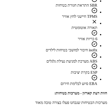
SBR התראת חגורת בטיחות
TPMS חיישני לחץ אוויר
תאורה אוטומטית
6 כריות אוויר
isofix חיבור למושבי בטיחות לילדים
ABS מערכת למניעת נעילת גלגלים
ESP בקרת יציבות
EBA סיוע לבלימת חירום
חוות דעת קארזון - מערכות בטיחות:
מערכות הבטיחות שנבחנו פעלו בצורה טובה מאוד