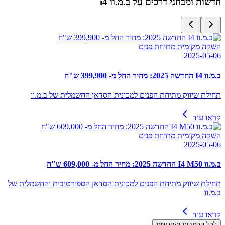
חדשות ומבחני דרכים על
ב.מ.וו i4
השקה מקומית מתיחת פנים
2025-05-06
ב.מ.וו I4 החדשה 2025: מחיר החל מ- 399,900 ש"ח
תחילת שיווק מתיחת הפנים למכונית הסדאן החשמלית של ב.מ.וו
קראו עוד
השקה מקומית מתיחת פנים
2025-05-06
ב.מ.וו I4 M50 החדשה 2025: מחיר החל מ- 609,000 ש"ח
תחילת שיווק מתיחת הפנים למכונית הסדאן הספורטיבית והחשמלית של
ב.מ.וו
קראו עוד
לכל הכתבות והחדשות