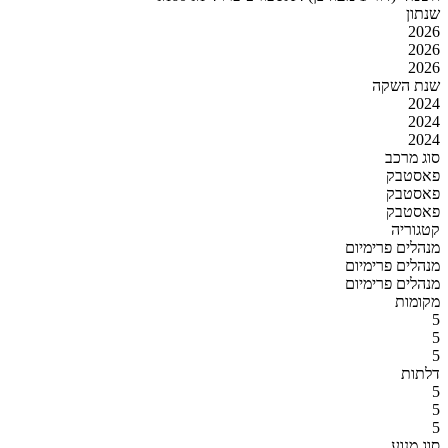
שנתון
2026
2026
2026
שנת השקה
2024
2024
2024
סוג מרכב
פאסטבק
פאסטבק
פאסטבק
קטגוריה
מנהלים פרימיום
מנהלים פרימיום
מנהלים פרימיום
מקומות
5
5
5
דלתות
5
5
5
סוג מנוע