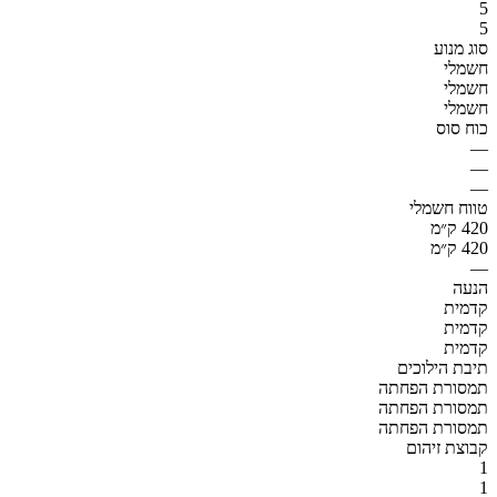
5
5
סוג מנוע
חשמלי
חשמלי
חשמלי
כוח סוס
—
—
—
טווח חשמלי
420 ק״מ
420 ק״מ
—
הנעה
קדמית
קדמית
קדמית
תיבת הילוכים
תמסורת הפחתה
תמסורת הפחתה
תמסורת הפחתה
קבוצת זיהום
1
1