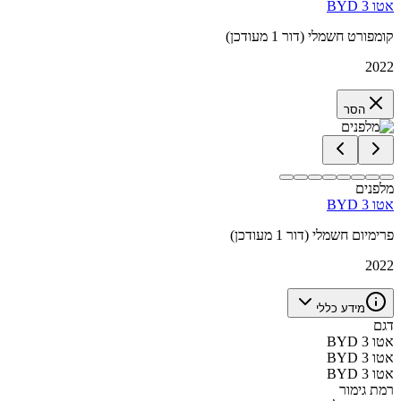
BYD אטו 3
קומפורט חשמלי (דור 1 מעודכן)
2022
הסר
מלפנים
BYD אטו 3
פרימיום חשמלי (דור 1 מעודכן)
2022
מידע כללי
דגם
BYD אטו 3
BYD אטו 3
BYD אטו 3
רמת גימור