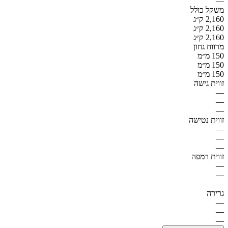
—
משקל כולל
2,160 ק״ג
2,160 ק״ג
2,160 ק״ג
מרווח גחון
150 מ״מ
150 מ״מ
150 מ״מ
זווית גישה
—
—
—
זווית נטישה
—
—
—
זווית רמפה
—
—
—
גרירה
—
—
—