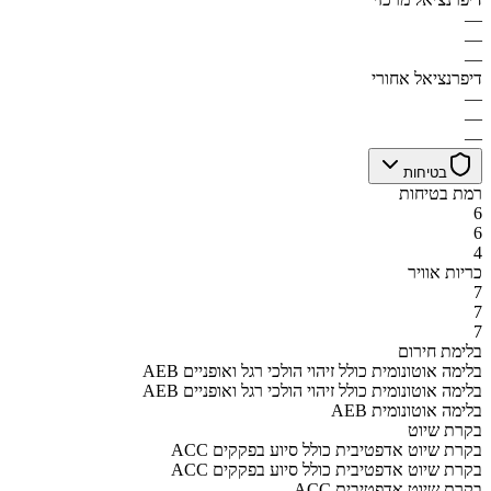
—
—
—
דיפרנציאל אחורי
—
—
—
בטיחות
רמת בטיחות
6
6
4
כריות אוויר
7
7
7
בלימת חירום
AEB בלימה אוטונומית כולל זיהוי הולכי רגל ואופניים
AEB בלימה אוטונומית כולל זיהוי הולכי רגל ואופניים
AEB בלימה אוטונומית
בקרת שיוט
ACC בקרת שיוט אדפטיבית כולל סיוע בפקקים
ACC בקרת שיוט אדפטיבית כולל סיוע בפקקים
ACC בקרת שיוט אדפטיבית