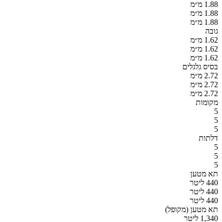
1.88 מ״מ
1.88 מ״מ
1.88 מ״מ
גובה
1.62 מ״מ
1.62 מ״מ
1.62 מ״מ
בסיס גלגלים
2.72 מ״מ
2.72 מ״מ
2.72 מ״מ
מקומות
5
5
5
דלתות
5
5
5
תא מטען
440 ליטר
440 ליטר
440 ליטר
תא מטען (מקופל)
1,340 ליטר