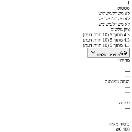
1
סטטוס
לא משווק/משומש
לא משווק/משומש
לא משווק/משומש
ציון גולשים
4.3 מתוך 5 (10 חוות דעת)
4.3 מתוך 5 (10 חוות דעת)
4.3 מתוך 5 (10 חוות דעת)
מחירים ועלויות
מחירון
—
—
—
הנחה ממוצעת
—
—
—
0 ק״מ
—
—
—
ביטוח מקיף
₪6,400