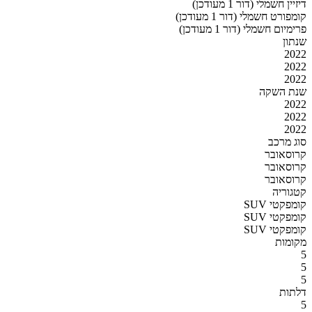
דיזיין חשמלי (דור 1 מעודכן)
קומפורט חשמלי (דור 1 מעודכן)
פרימיום חשמלי (דור 1 מעודכן)
שנתון
2022
2022
2022
שנת השקה
2022
2022
2022
סוג מרכב
קרוסאובר
קרוסאובר
קרוסאובר
קטגוריה
SUV קומפקטי
SUV קומפקטי
SUV קומפקטי
מקומות
5
5
5
דלתות
5