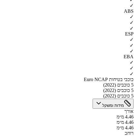
✓
ABS
✓
✓
✓
ESP
✓
✓
✓
EBA
✓
✓
✓
כוכבי בטיחות Euro NCAP
5 כוכבים (2022)
5 כוכבים (2022)
5 כוכבים (2022)
מידות ומשקל
אורך
4.46 מ״מ
4.46 מ״מ
4.46 מ״מ
רוחב