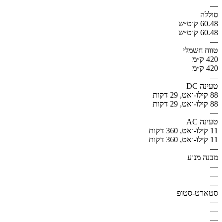
—
סוללה
60.48 קוט״ש
60.48 קוט״ש
—
טווח חשמלי
420 ק״מ
420 ק״מ
—
טעינה DC
88 קילו-ואט, 29 דקות
88 קילו-ואט, 29 דקות
—
טעינה AC
11 קילו-ואט, 360 דקות
11 קילו-ואט, 360 דקות
—
מבנה מנוע
—
—
—
סטארט-סטופ
—
—
—