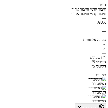
—
USB
חיבור קדמי וחיבור אחורי
חיבור קדמי וחיבור אחורי
—
AUX
—
—
—
טעינה אלחוטית
✓
✓
—
לוח שעונים
דיגיטלי 5"
דיגיטלי 5"
—
תמונות
דאשבורד
דאשבורד
דאשבורד