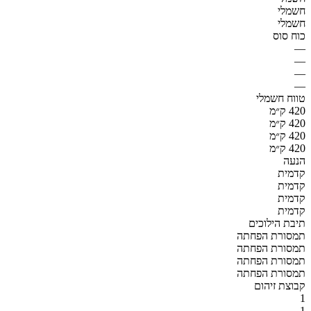
חשמלי
חשמלי
כוח סוס
—
—
—
—
טווח חשמלי
420 ק״מ
420 ק״מ
420 ק״מ
420 ק״מ
הנעה
קדמית
קדמית
קדמית
קדמית
תיבת הילוכים
תמסורת הפחתה
תמסורת הפחתה
תמסורת הפחתה
תמסורת הפחתה
קבוצת זיהום
1
1