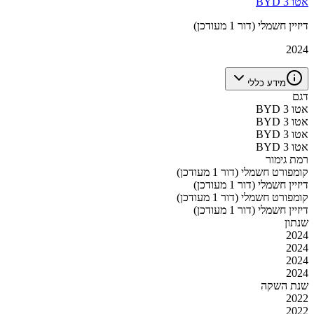
BYD אטו 3
דיזיין חשמלי (דור 1 מעודכן)
2024
מידע כללי
דגם
BYD אטו 3
BYD אטו 3
BYD אטו 3
BYD אטו 3
רמת גימור
קומפורט חשמלי (דור 1 מעודכן)
דיזיין חשמלי (דור 1 מעודכן)
קומפורט חשמלי (דור 1 מעודכן)
דיזיין חשמלי (דור 1 מעודכן)
שנתון
2024
2024
2024
2024
שנת השקה
2022
2022