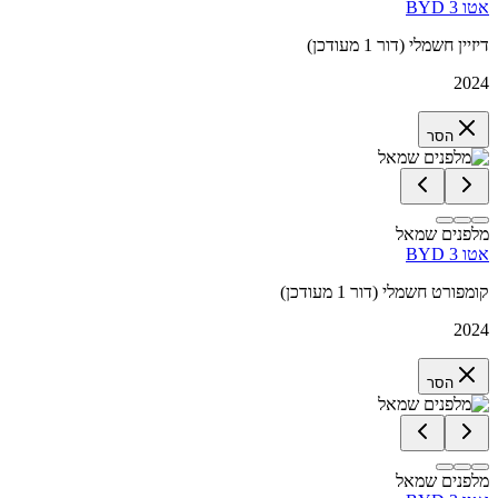
BYD אטו 3
דיזיין חשמלי (דור 1 מעודכן)
2024
הסר
מלפנים שמאל
BYD אטו 3
קומפורט חשמלי (דור 1 מעודכן)
2024
הסר
מלפנים שמאל