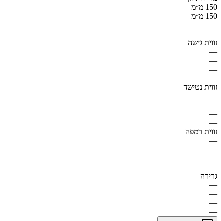
150 מ״מ
150 מ״מ
—
—
זווית גישה
—
—
—
—
זווית נטישה
—
—
—
—
זווית רמפה
—
—
—
—
גרירה
—
—
—
—