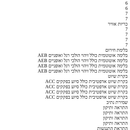
6
6
7
7
כריות אוויר
7
7
7
7
בלימת חירום
AEB בלימה אוטונומית כולל זיהוי הולכי רגל ואופניים
AEB בלימה אוטונומית כולל זיהוי הולכי רגל ואופניים
AEB בלימה אוטונומית כולל זיהוי הולכי רגל ואופניים
AEB בלימה אוטונומית כולל זיהוי הולכי רגל ואופניים
בקרת שיוט
ACC בקרת שיוט אדפטיבית כולל סיוע בפקקים
ACC בקרת שיוט אדפטיבית כולל סיוע בפקקים
ACC בקרת שיוט אדפטיבית כולל סיוע בפקקים
ACC בקרת שיוט אדפטיבית כולל סיוע בפקקים
שמירת נתיב
התראה ותיקון
התראה ותיקון
התראה ותיקון
התראה ותיקון
התראת התנגשות