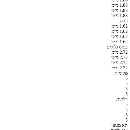
1.88 מ״מ
1.88 מ״מ
1.88 מ״מ
גובה
1.62 מ״מ
1.62 מ״מ
1.62 מ״מ
1.62 מ״מ
בסיס גלגלים
2.72 מ״מ
2.72 מ״מ
2.72 מ״מ
2.72 מ״מ
מקומות
5
5
5
5
דלתות
5
5
5
5
תא מטען