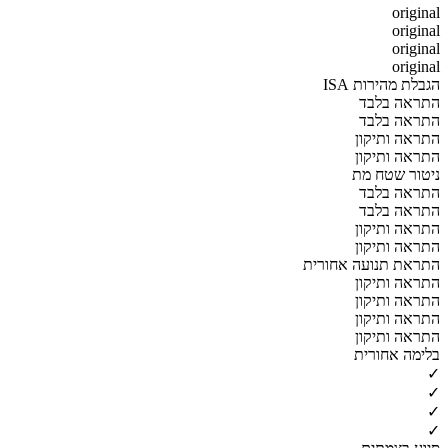
original
original
original
original
הגבלת מהירות ISA
התראה בלבד
התראה בלבד
התראה ותיקון
התראה ותיקון
ניטור שטח מת
התראה בלבד
התראה בלבד
התראה ותיקון
התראה ותיקון
התראת תנועה אחורית
התראה ותיקון
התראה ותיקון
התראה ותיקון
התראה ותיקון
בלימה אחורית
✓
✓
✓
✓