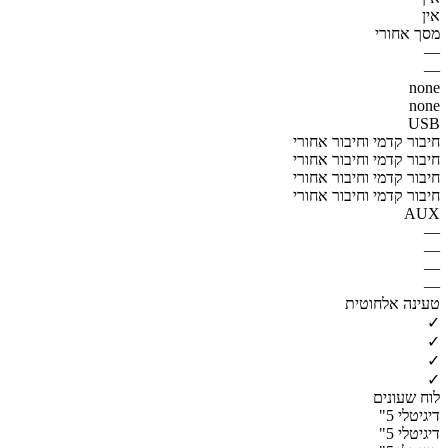
אין
מסך אחורי
—
—
none
none
USB
חיבור קדמי וחיבור אחורי
חיבור קדמי וחיבור אחורי
חיבור קדמי וחיבור אחורי
חיבור קדמי וחיבור אחורי
AUX
—
—
—
—
טעינה אלחוטית
✓
✓
✓
✓
לוח שעונים
דיגיטלי 5"
דיגיטלי 5"