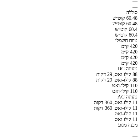
—
—
סוללה
60.48 קוט״ש
60.48 קוט״ש
60.4 קוט״ש
60.4 קוט״ש
טווח חשמלי
420 ק״מ
420 ק״מ
420 ק״מ
420 ק״מ
טעינה DC
88 קילו-ואט, 29 דקות
88 קילו-ואט, 29 דקות
110 קילו-ואט
110 קילו-ואט
טעינה AC
11 קילו-ואט, 360 דקות
11 קילו-ואט, 360 דקות
11 קילו-ואט
11 קילו-ואט
מבנה מנוע
—
—