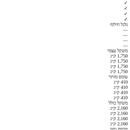
✓
✓
✓
✓
גלגל חילוף
—
—
—
—
משקל עצמי
1,750 ק״ג
1,750 ק״ג
1,750 ק״ג
1,750 ק״ג
עומס מותר
410 ק״ג
410 ק״ג
410 ק״ג
410 ק״ג
משקל כולל
2,160 ק״ג
2,160 ק״ג
2,160 ק״ג
2,160 ק״ג
מרווח גחון