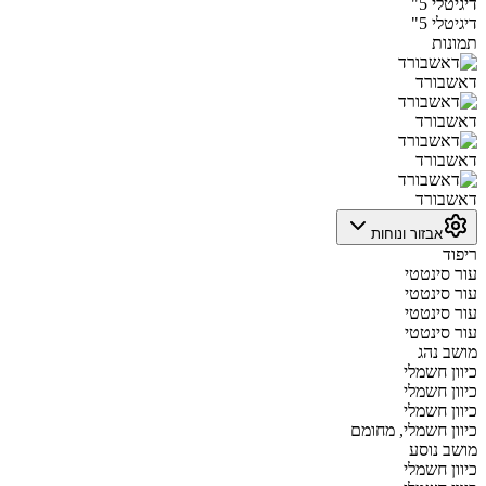
דיגיטלי 5"
דיגיטלי 5"
תמונות
דאשבורד
דאשבורד
דאשבורד
דאשבורד
אבזור ונוחות
ריפוד
עור סינטטי
עור סינטטי
עור סינטטי
עור סינטטי
מושב נהג
כיוון חשמלי
כיוון חשמלי
כיוון חשמלי
כיוון חשמלי, מחומם
מושב נוסע
כיוון חשמלי