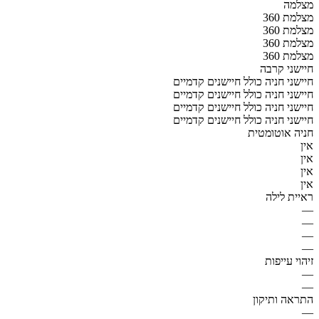
מצלמה
מצלמת 360
מצלמת 360
מצלמת 360
מצלמת 360
חיישני קרבה
חיישני חניה כולל חיישנים קדמיים
חיישני חניה כולל חיישנים קדמיים
חיישני חניה כולל חיישנים קדמיים
חיישני חניה כולל חיישנים קדמיים
חניה אוטומטית
אין
אין
אין
אין
ראיית לילה
—
—
—
—
זיהוי עייפות
—
—
התראה ותיקון
—