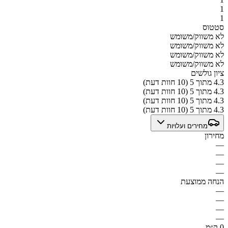
1
1
סטטוס
לא משווק/משומש
לא משווק/משומש
לא משווק/משומש
לא משווק/משומש
ציון גולשים
4.3 מתוך 5 (10 חוות דעת)
4.3 מתוך 5 (10 חוות דעת)
4.3 מתוך 5 (10 חוות דעת)
4.3 מתוך 5 (10 חוות דעת)
מחירים ועלויות
מחירון
—
—
—
—
הנחה ממוצעת
—
—
—
—
0 ק״מ