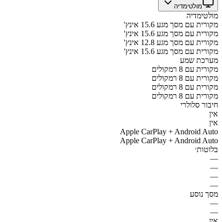
מולטימדיה
מולטימדיה
מקורית עם מסך מגע 15.6 אינץ'
מקורית עם מסך מגע 15.6 אינץ'
מקורית עם מסך מגע 12.8 אינץ'
מקורית עם מסך מגע 15.6 אינץ'
מערכת שמע
מקורית עם 8 רמקולים
מקורית עם 8 רמקולים
מקורית עם 8 רמקולים
מקורית עם 8 רמקולים
חיבור סלולרי
אין
אין
Apple CarPlay + Android Auto
Apple CarPlay + Android Auto
בלוטות׳
—
—
—
—
מסך נוסע
—
—
אין