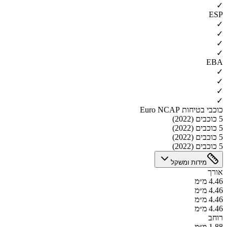
✓
ESP
✓
✓
✓
✓
EBA
✓
✓
✓
✓
כוכבי בטיחות Euro NCAP
5 כוכבים (2022)
5 כוכבים (2022)
5 כוכבים (2022)
5 כוכבים (2022)
מידות ומשקל
אורך
4.46 מ״מ
4.46 מ״מ
4.46 מ״מ
4.46 מ״מ
רוחב
1.88 מ״מ