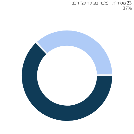
23 מסירות · נמכר בעיקר לצי רכב
37
%