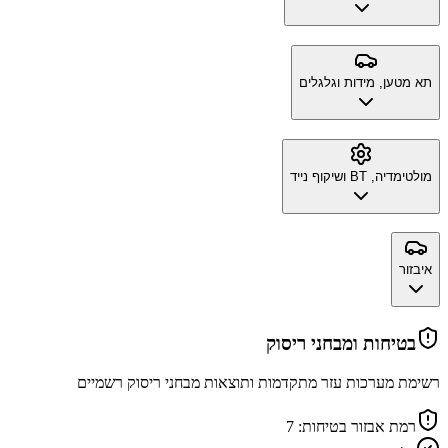
תא מטען, מידות וגלגלים
מולטימדיה, BT ושיקוף נייד
איבזור
בטיחות ומבחני ריסוק
רשימת מערכות עזר מתקדמות ותוצאות מבחני ריסוק רשמיים
רמת אבזור בטיחות:
7