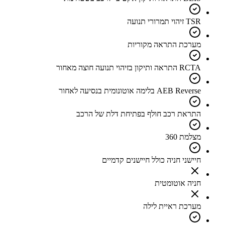
TSR זיהוי תמרורי תנועה
מערכת התראה מקוריות
RCTA התראה ותיקון בזיהוי תנועה חוצה מאחור
AEB Reverse בלימה אוטונומית בנסיעה לאחור
התראת רכב חולף בפתיחת דלת של הרכב
מצלמת 360
חיישני חניה כולל חיישנים קדמיים
חניה אוטומטית
מערכת ראיית לילה