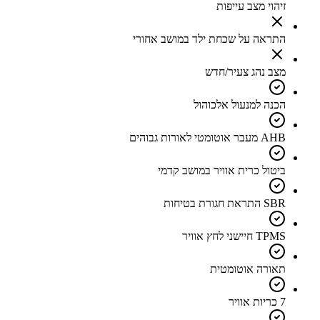
זיהוי מצב עייפות
התראה על שכחת ילד במושב אחורי
מצב נהג צעיר/חדש
הכנה למנעול אלכוהול
AHB מעבר אוטומטי לאורות גבוהים
ביטול כרית אוויר במושב קדמי
SBR התראת חגורת בטיחות
TPMS חיישני לחץ אוויר
תאורה אוטומטית
7 כריות אוויר