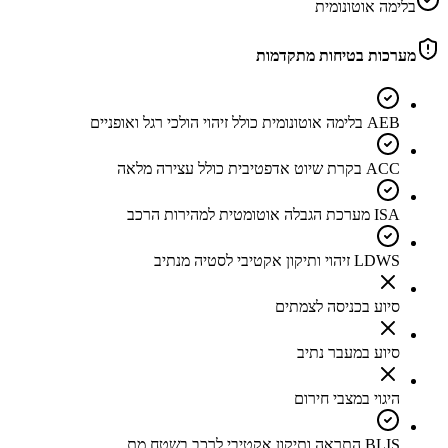
בלימה אוטונומית
מערכות בטיחות מתקדמות
AEB בלימה אוטונומית כולל זיהוי הולכי רגל ואופניים
ACC בקרת שיוט אדפטיבית כולל עצירה מלאה
ISA מערכת הגבלה אוטומטית למהירות הרכב
LDWS זיהוי ותיקון אקטיבי לסטיה מנתיב
סיוע בכניסה לצמתים
סיוע במעבר נתיב
היגוי במצבי חירום
BLIS התראה ותיקון אקטיבי לרכב בשטח מת