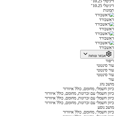
דיגיטלי 10.25"
דיגיטלי 10.25"
תמונות
דאשבורד
דאשבורד
דאשבורד
דאשבורד
אבזור ונוחות
ריפוד
עור סינטטי
עור סינטטי
עור סינטטי
עור
מושב נהג
כיוון חשמלי, מחומם, כולל איוורור
כיוון חשמלי עם זכרונות, מחומם, כולל איוורור
כיוון חשמלי עם זכרונות, מחומם, כולל איוורור
כיוון חשמלי עם זכרונות, מחומם, כולל איוורור
מושב נוסע
כיוון חשמלי, מחומם, כולל איוורור