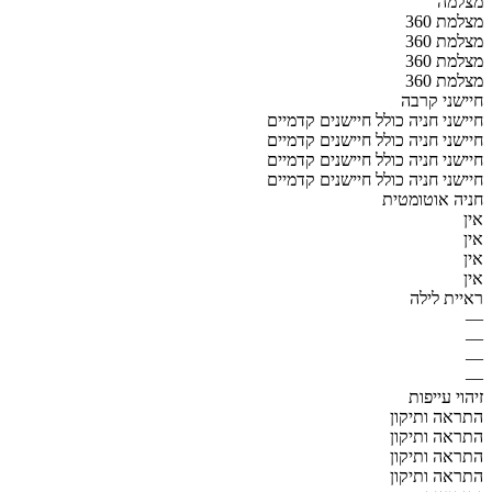
מצלמה
מצלמת 360
מצלמת 360
מצלמת 360
מצלמת 360
חיישני קרבה
חיישני חניה כולל חיישנים קדמיים
חיישני חניה כולל חיישנים קדמיים
חיישני חניה כולל חיישנים קדמיים
חיישני חניה כולל חיישנים קדמיים
חניה אוטומטית
אין
אין
אין
אין
ראיית לילה
—
—
—
—
זיהוי עייפות
התראה ותיקון
התראה ותיקון
התראה ותיקון
התראה ותיקון