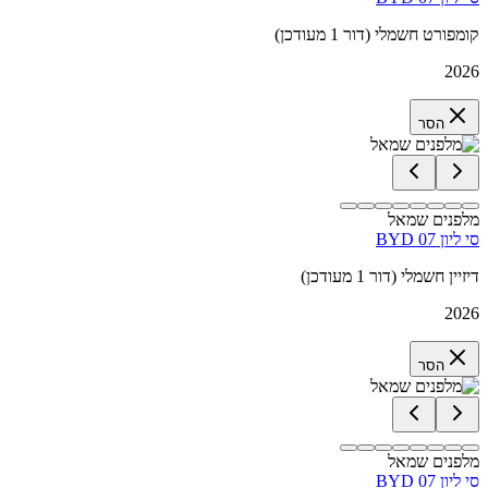
קומפורט חשמלי (דור 1 מעודכן)
2026
הסר
מלפנים שמאל
BYD סי ליון 07
דיזיין חשמלי (דור 1 מעודכן)
2026
הסר
מלפנים שמאל
BYD סי ליון 07