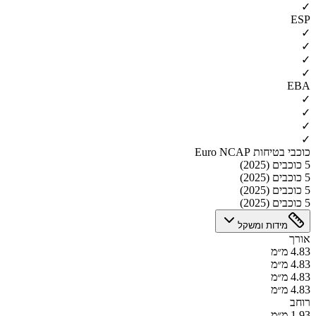
✓
ESP
✓
✓
✓
✓
EBA
✓
✓
✓
✓
כוכבי בטיחות Euro NCAP
5 כוכבים (2025)
5 כוכבים (2025)
5 כוכבים (2025)
5 כוכבים (2025)
מידות ומשקל
אורך
4.83 מ״מ
4.83 מ״מ
4.83 מ״מ
4.83 מ״מ
רוחב
1.93 מ״מ