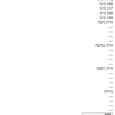
160 מ״מ
157 מ״מ
160 מ״מ
160 מ״מ
זווית גישה
—
—
—
—
זווית נטישה
—
—
—
—
זווית רמפה
—
—
—
—
גרירה
—
—
—
—