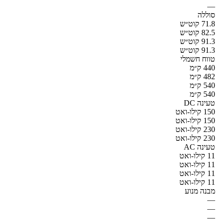
—
סוללה
71.8 קוט״ש
82.5 קוט״ש
91.3 קוט״ש
91.3 קוט״ש
טווח חשמלי
440 ק״מ
482 ק״מ
540 ק״מ
540 ק״מ
טעינה DC
150 קילו-ואט
150 קילו-ואט
230 קילו-ואט
230 קילו-ואט
טעינה AC
11 קילו-ואט
11 קילו-ואט
11 קילו-ואט
11 קילו-ואט
מבנה מנוע
—
—
—