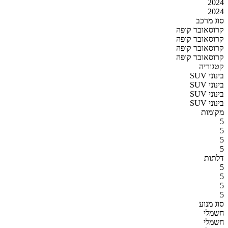
2024
2024
סוג מרכב
קרוסאובר קופה
קרוסאובר קופה
קרוסאובר קופה
קרוסאובר קופה
קטגוריה
SUV בינוני
SUV בינוני
SUV בינוני
SUV בינוני
מקומות
5
5
5
5
דלתות
5
5
5
5
סוג מנוע
חשמלי
חשמלי