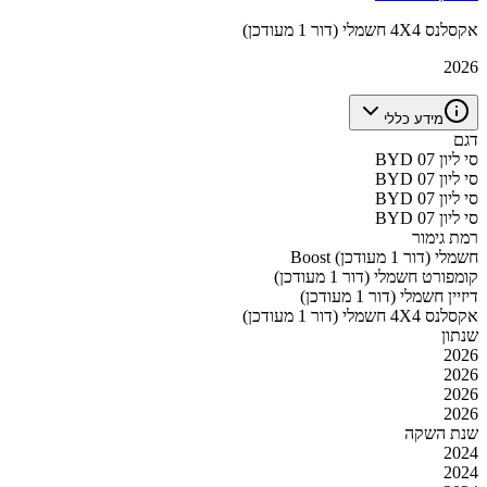
אקסלנס 4X4 חשמלי (דור 1 מעודכן)
2026
מידע כללי
דגם
BYD סי ליון 07
BYD סי ליון 07
BYD סי ליון 07
BYD סי ליון 07
רמת גימור
Boost חשמלי (דור 1 מעודכן)
קומפורט חשמלי (דור 1 מעודכן)
דיזיין חשמלי (דור 1 מעודכן)
אקסלנס 4X4 חשמלי (דור 1 מעודכן)
שנתון
2026
2026
2026
2026
שנת השקה
2024
2024