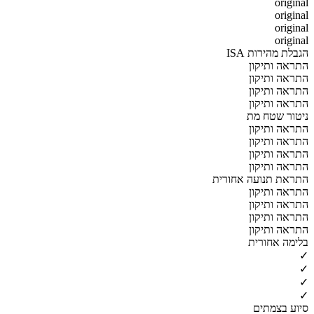
original
original
original
original
הגבלת מהירות ISA
התראה ותיקון
התראה ותיקון
התראה ותיקון
התראה ותיקון
ניטור שטח מת
התראה ותיקון
התראה ותיקון
התראה ותיקון
התראה ותיקון
התראת תנועה אחורית
התראה ותיקון
התראה ותיקון
התראה ותיקון
התראה ותיקון
בלימה אחורית
✓
✓
✓
✓
סיוע בצמתים