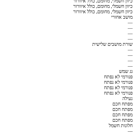
כיוון חשמלי, מחומם, כולל איוורור
כיוון חשמלי, מחומם, כולל איוורור
כיוון חשמלי, מחומם, כולל איוורור
מושב אחורי
—
—
—
—
שורת מושבים שלישית
—
—
—
—
גג שמש
פנורמי לא נפתח
פנורמי לא נפתח
פנורמי לא נפתח
פנורמי לא נפתח
נעילה
מפתח חכם
מפתח חכם
מפתח חכם
מפתח חכם
חלונות חשמל
—