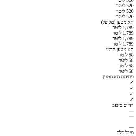
520 ליטר
520 ליטר
520 ליטר
520 ליטר
תא מטען (מקופל)
1,789 ליטר
1,789 ליטר
1,789 ליטר
1,789 ליטר
תא מטען קדמי
58 ליטר
58 ליטר
58 ליטר
58 ליטר
פתיחת תא מטען
✓
✓
✓
✓
רדיוס סיבוב
—
—
—
—
מיכל דלק