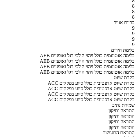
8
8
8
8
כריות אוויר
9
9
9
9
בלימת חירום
AEB בלימה אוטונומית כולל זיהוי הולכי רגל ואופניים
AEB בלימה אוטונומית כולל זיהוי הולכי רגל ואופניים
AEB בלימה אוטונומית כולל זיהוי הולכי רגל ואופניים
AEB בלימה אוטונומית כולל זיהוי הולכי רגל ואופניים
בקרת שיוט
ACC בקרת שיוט אדפטיבית כולל סיוע בפקקים
ACC בקרת שיוט אדפטיבית כולל סיוע בפקקים
ACC בקרת שיוט אדפטיבית כולל סיוע בפקקים
ACC בקרת שיוט אדפטיבית כולל סיוע בפקקים
שמירת נתיב
התראה ותיקון
התראה ותיקון
התראה ותיקון
התראה ותיקון
התראת התנגשות