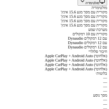
מולטימדיה
מולטימדיה
מקורית עם מסך מגע 15.6 אינץ'
מקורית עם מסך מגע 15.6 אינץ'
מקורית עם מסך מגע 15.6 אינץ'
מקורית עם מסך מגע 15.6 אינץ'
מערכת שמע
מקורית עם 10 רמקולים
Dynaudio עם 12 רמקולים
Dynaudio עם 12 רמקולים
Dynaudio עם 12 רמקולים
חיבור סלולרי
Apple CarPlay + Android Auto (אלחוטי)
Apple CarPlay + Android Auto (אלחוטי)
Apple CarPlay + Android Auto (אלחוטי)
Apple CarPlay + Android Auto (אלחוטי)
בלוטות׳
—
—
—
—
מסך נוסע
—
—
—