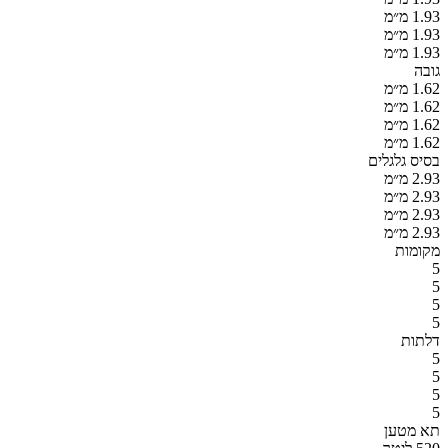
1.93 מ״מ
1.93 מ״מ
1.93 מ״מ
גובה
1.62 מ״מ
1.62 מ״מ
1.62 מ״מ
1.62 מ״מ
בסיס גלגלים
2.93 מ״מ
2.93 מ״מ
2.93 מ״מ
2.93 מ״מ
מקומות
5
5
5
5
דלתות
5
5
5
5
תא מטען