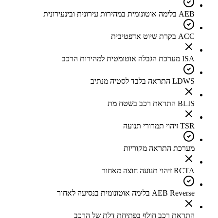
AEB בלימה אוטונומית במהירות עירונית ובינעירונית
ACC בקרת שיוט אדפטיבית
ISA מערכת הגבלה אוטומטית למהירות הרכב
LDWS התראה בלבד לסטיה מנתיב
BLIS התראת רכב בשטח מת
TSR זיהוי תמרורי תנועה
מערכת התראה מקוריות
RCTA זיהוי תנועה חוצה מאחור
AEB Reverse בלימה אוטונומית בנסיעה לאחור
התראת רכב חולף בפתיחת דלת של הרכב