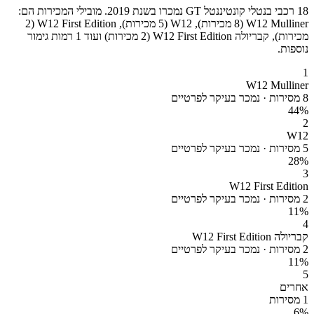
18 רכבי בנטלי קונטיננטל GT נמכרו בשנת 2019. מובילי המכירות הם:
W12 Mulliner (8 מכירות), W12 (5 מכירות), W12 First Edition (2
מכירות), קבריולה W12 First Edition (2 מכירות) ועוד 1 רמות גימור
נוספות.
1
W12 Mulliner
8 מסירות · נמכר בעיקר לפרטיים
44
%
2
W12
5 מסירות · נמכר בעיקר לפרטיים
28
%
3
W12 First Edition
2 מסירות · נמכר בעיקר לפרטיים
11
%
4
קבריולה W12 First Edition
2 מסירות · נמכר בעיקר לפרטיים
11
%
5
אחרים
1 מסירות
6
%