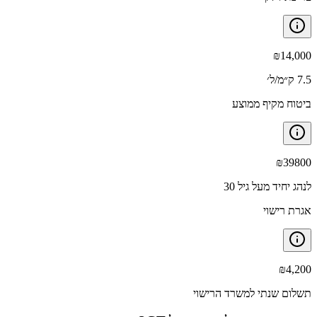
₪
14,000
7.5 ק״מ/ל׳
ביטוח מקיף ממוצע
₪
39800
לנהג יחיד מעל גיל 30
אגרת רישוי
₪
4,200
תשלום שנתי למשרד הרישוי