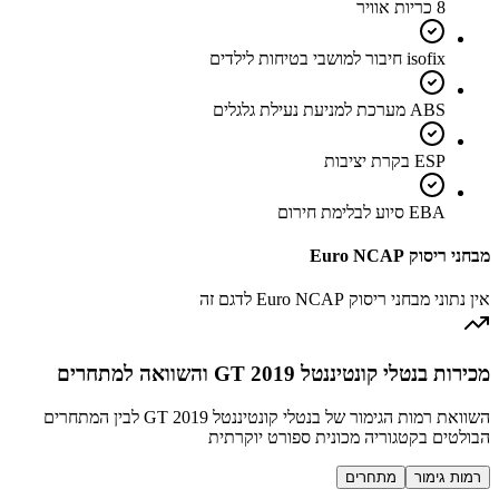
8 כריות אוויר
isofix חיבור למושבי בטיחות לילדים
ABS מערכת למניעת נעילת גלגלים
ESP בקרת יציבות
EBA סיוע לבלימת חירום
מבחני ריסוק Euro NCAP
אין נתוני מבחני ריסוק Euro NCAP לדגם זה
מכירות בנטלי קונטיננטל GT 2019 והשוואה למתחרים
השוואת רמות הגימור של בנטלי קונטיננטל GT 2019 לבין המתחרים
הבולטים בקטגוריה מכונית ספורט יוקרתית
רמות גימור
מתחרים