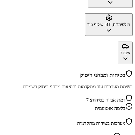
מולטימדיה, BT ושיקוף נייד
איבזור
בטיחות ומבחני ריסוק
רשימת מערכות עזר מתקדמות ותוצאות מבחני ריסוק רשמיים
רמת אבזור בטיחות:
7
בלימה אוטונומית
מערכות בטיחות מתקדמות