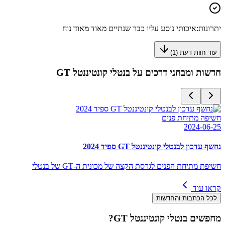
יתרונות:
איכותי נוסע עליו כבר שנתיים מאוד מאוד נוח
עוד חוות דעת (
1
)
חדשות ומבחני דרכים על
בנטלי קונטיננטל GT
חשיפה מתיחת פנים
2024-06-25
נחשף עדכון לבנטלי קונטיננטל GT ספיד 2024
חשיפת מתיחת הפנים לגרסת הקצה של מכונית ה-GT של בנטלי
קראו עוד
לכל הכתבות והחדשות
מחפשים
בנטלי קונטיננטל GT
?