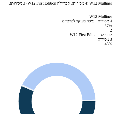
W12 Mulliner (4 מכירות), קבריולה W12 First Edition (3 מכירות).
1
W12 Mulliner
4 מסירות · נמכר בעיקר לפרטיים
57
%
2
קבריולה W12 First Edition
3 מסירות
43
%