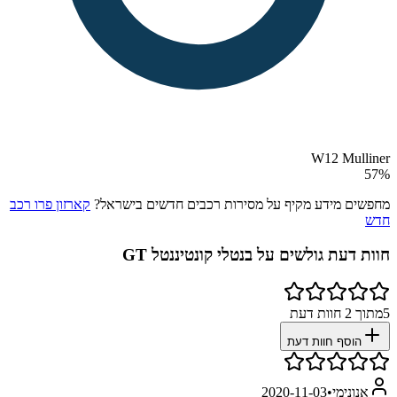
W12 Mulliner
57
%
מחפשים מידע מקיף על מסירות רכבים חדשים בישראל?
קארזון פרו רכב
חדש
חוות דעת גולשים על
בנטלי קונטיננטל GT
5
מתוך
2
חוות דעת
הוסף חוות דעת
אנונימי
•
2020-11-03