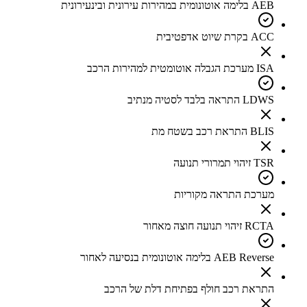
AEB בלימה אוטונומית במהירות עירונית ובינעירונית
ACC בקרת שיוט אדפטיבית
ISA מערכת הגבלה אוטומטית למהירות הרכב
LDWS התראה בלבד לסטיה מנתיב
BLIS התראת רכב בשטח מת
TSR זיהוי תמרורי תנועה
מערכת התראה מקוריות
RCTA זיהוי תנועה חוצה מאחור
AEB Reverse בלימה אוטונומית בנסיעה לאחור
התראת רכב חולף בפתיחת דלת של הרכב