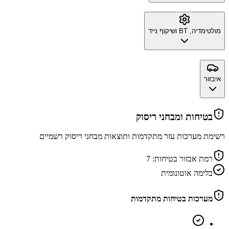
מולטימדיה, BT ושיקוף נייד
איבזור
בטיחות ומבחני ריסוק
רשימת מערכות עזר מתקדמות ותוצאות מבחני ריסוק רשמיים
רמת אבזור בטיחות:
7
בלימה אוטונומית
מערכות בטיחות מתקדמות