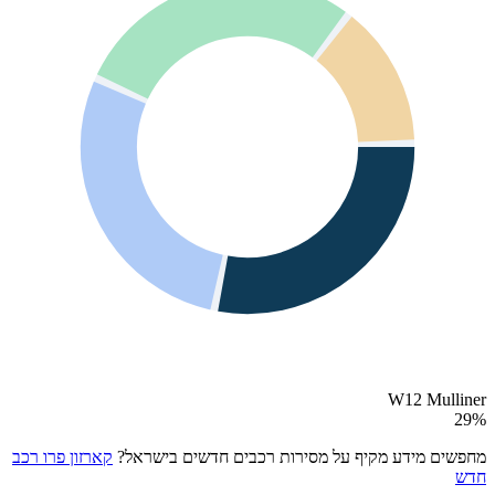
W12 Mulliner
29
%
מחפשים מידע מקיף על מסירות רכבים חדשים בישראל?
קארזון פרו רכב
חדש