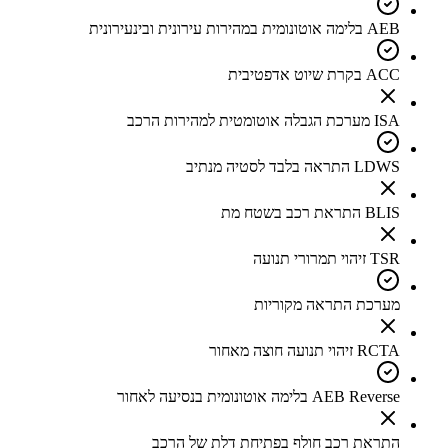
AEB בלימה אוטונומית במהירות עירונית ובינעירונית
ACC בקרת שיוט אדפטיבית
ISA מערכת הגבלה אוטומטית למהירות הרכב
LDWS התראה בלבד לסטיה מנתיב
BLIS התראת רכב בשטח מת
TSR זיהוי תמרורי תנועה
מערכת התראה מקוריות
RCTA זיהוי תנועה חוצה מאחור
AEB Reverse בלימה אוטונומית בנסיעה לאחור
התראת רכב חולף בפתיחת דלת של הרכב