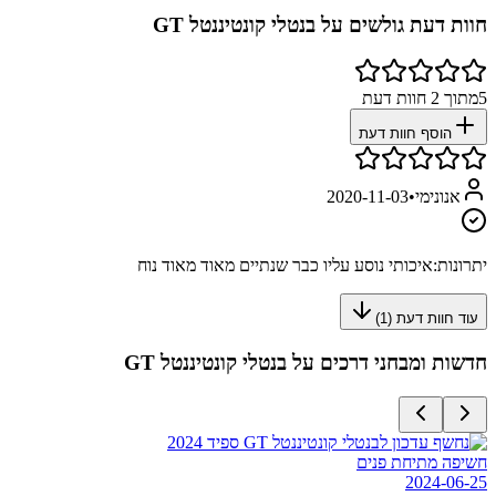
חוות דעת גולשים על
בנטלי קונטיננטל GT
5
מתוך
2
חוות דעת
הוסף חוות דעת
אנונימי
•
2020-11-03
יתרונות:
איכותי נוסע עליו כבר שנתיים מאוד מאוד נוח
עוד חוות דעת (
1
)
חדשות ומבחני דרכים על
בנטלי קונטיננטל GT
חשיפה מתיחת פנים
2024-06-25