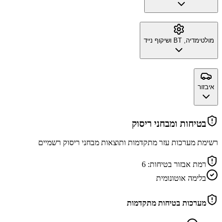
מולטימדיה, BT ושיקוף נייד
איבזור
בטיחות ומבחני ריסוק
רשימת מערכות עזר מתקדמות ותוצאות מבחני ריסוק רשמיים
רמת אבזור בטיחות:
6
בלימה אוטונומית
מערכות בטיחות מתקדמות