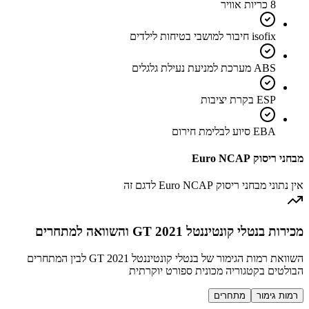
8 כריות אוויר
isofix חיבור למושבי בטיחות לילדים
ABS מערכת למניעת נעילת גלגלים
ESP בקרת יציבות
EBA סיוע לבלימת חירום
מבחני ריסוק Euro NCAP
אין נתוני מבחני ריסוק Euro NCAP לדגם זה
מכירות בנטלי קונטיננטל GT 2021 והשוואה למתחרים
השוואת רמות הגימור של בנטלי קונטיננטל GT 2021 לבין המתחרים
הבולטים בקטגוריה מכונית ספורט יוקרתית
רמות גימור
מתחרים