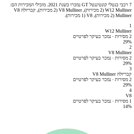
7 רכבי בנטלי קונטיננטל GT נמכרו בשנת 2021. מובילי המכירות הם:
W12 Mulliner (2 מכירות), V8 Mulliner (2 מכירות), קבריולה V8
Mulliner (2 מכירות), V8 (1 מכירות).
1
W12 Mulliner
2 מסירות · נמכר בעיקר לפרטיים
29
%
2
V8 Mulliner
2 מסירות · נמכר בעיקר לפרטיים
29
%
3
קבריולה V8 Mulliner
2 מסירות · נמכר בעיקר לפרטיים
29
%
4
V8
1 מסירות · נמכר בעיקר לפרטיים
14
%