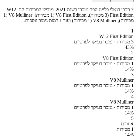
7 רכבי בנטלי פליינג ספר נמכרו בשנת 2021. מובילי המכירות הם: W12
First Edition (3 מכירות), V8 First Edition (1 מכירות), V8 Mulliner (1
מכירות), V8 Mulliner (1 מכירות) ועוד 1 רמות גימור נוספות.
1
W12 First Edition
3 מסירות · נמכר בעיקר לפרטיים
43
%
2
V8 First Edition
1 מסירות · נמכר בעיקר לפרטיים
14
%
3
V8 Mulliner
1 מסירות · נמכר בעיקר לפרטיים
14
%
4
V8 Mulliner
1 מסירות · נמכר בעיקר לפרטיים
14
%
5
אחרים
1 מסירות
14
%