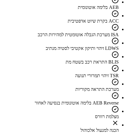
AEB בלימה אוטונומית
ACC בקרת שיוט אדפטיבית
ISA מערכת הגבלה אוטומטית למהירות הרכב
LDWS זיהוי ותיקון אקטיבי לסטיה מנתיב
BLIS התראת רכב בשטח מת
TSR זיהוי תמרורי תנועה
מערכת התראה מקוריות
AEB Reverse בלימה אוטונומית בנסיעה לאחור
מצלמת רוורס
הכנה למנעול אלכוהול