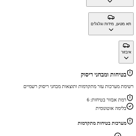
תא מטען, מידות וגלגלים
איבזור
בטיחות ומבחני ריסוק
רשימת מערכות עזר מתקדמות ותוצאות מבחני ריסוק רשמיים
רמת אבזור בטיחות:
6
בלימה אוטונומית
מערכות בטיחות מתקדמות