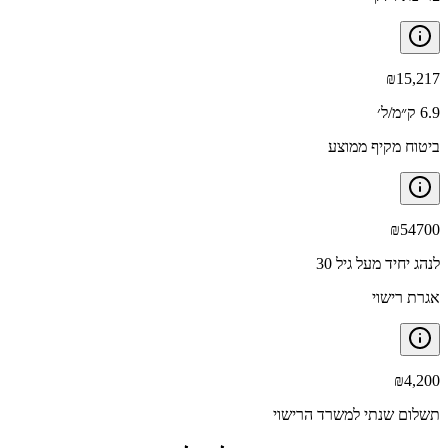
₪
15,217
6.9 ק״מ/ל׳
ביטוח מקיף ממוצע
₪
54700
לנהג יחיד מעל גיל 30
אגרת רישוי
₪
4,200
תשלום שנתי למשרד הרישוי