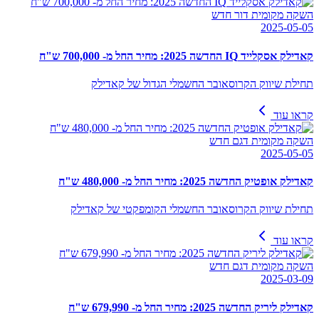
השקה מקומית דור חדש
2025-05-05
קאדילק אסקלייד IQ החדשה 2025: מחיר החל מ- 700,000 ש"ח
תחילת שיווק הקרוסאובר החשמלי הגדול של קאדילק
קראו עוד
השקה מקומית דגם חדש
2025-05-05
קאדילק אופטיק החדשה 2025: מחיר החל מ- 480,000 ש"ח
תחילת שיווק הקרוסאובר החשמלי הקומפקטי של קאדילק
קראו עוד
השקה מקומית דגם חדש
2025-03-09
קאדילק ליריק החדשה 2025: מחיר החל מ- 679,990 ש"ח