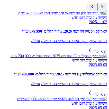
השקה מקומית דגם חדש
2025-11-02
קאדילק ויסטיק החדשה 2026: מחיר החל מ- 679,990 ש"ח
תחילת שיווק הקרוסאובר החשמלי הגדול של קאדילק
קראו עוד
השקה מקומית דור חדש
2025-05-05
קאדילק אסקלייד IQ החדשה 2025: מחיר החל מ- 700,000 ש"ח
תחילת שיווק הקרוסאובר החשמלי הגדול של קאדילק
קראו עוד
השקה מקומית דגם חדש
2025-05-05