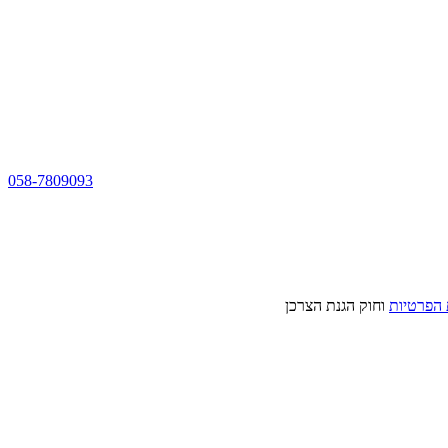
058-7809093
 הפרטיות
וחוק הגנת הצרכן