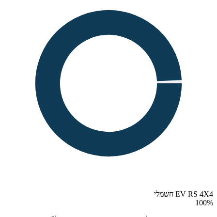
EV RS 4X4 חשמלי
100
%