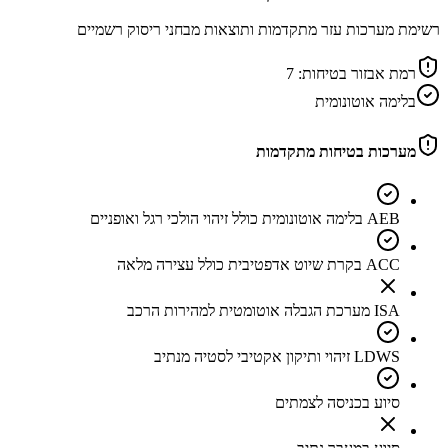
רשימת מערכות עזר מתקדמות ותוצאות מבחני ריסוק רשמיים
רמת אבזור בטיחות:
7
בלימה אוטונומית
מערכות בטיחות מתקדמות
AEB בלימה אוטונומית כולל זיהוי הולכי רגל ואופניים
ACC בקרת שיוט אדפטיבית כולל עצירה מלאה
ISA מערכת הגבלה אוטומטית למהירות הרכב
LDWS זיהוי ותיקון אקטיבי לסטיה מנתיב
סיוע בכניסה לצמתים