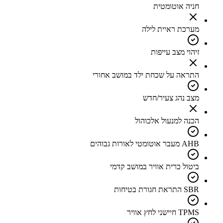
חניה אוטומטית
מערכת ראיית לילה
זיהוי מצב עייפות
התראה על שכחת ילד במושב אחורי
מצב נהג צעיר/חדש
הכנה למנעול אלכוהול
AHB מעבר אוטומטי לאורות גבוהים
ביטול כרית אוויר במושב קדמי
SBR התראת חגורת בטיחות
TPMS חיישני לחץ אוויר