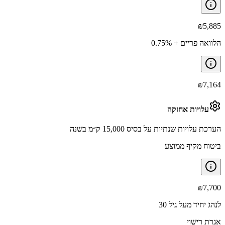
₪
5,885
הלוואה פריים + 0.75%
₪
7,164
עלויות אחזקה
הערכת עלויות שנתיות על בסיס 15,000 ק״מ בשנה
ביטוח מקיף ממוצע
₪
7,700
לנהג יחיד מעל גיל 30
אגרת רישוי