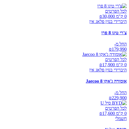
לכל הפרטים
0 ק"מ ₪
30,000
היברידי בנזין פלאג אין
צ'רי טיגו 8 פרו
החל מ-
₪
179,990
לכל הפרטים
0 ק"מ ₪
17,900
היברידי בנזין פלאג אין
אומודה ג'אקו Jaecoo 8
החל מ-
₪
229,900
לכל הפרטים
0 ק"מ ₪
17,600
חשמלי