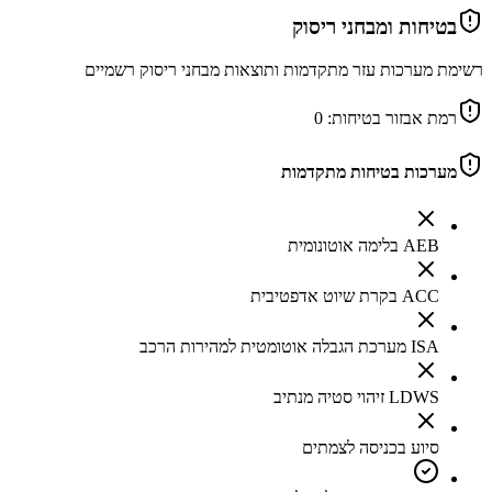
בטיחות ומבחני ריסוק
רשימת מערכות עזר מתקדמות ותוצאות מבחני ריסוק רשמיים
רמת אבזור בטיחות:
0
מערכות בטיחות מתקדמות
AEB בלימה אוטונומית
ACC בקרת שיוט אדפטיבית
ISA מערכת הגבלה אוטומטית למהירות הרכב
LDWS זיהוי סטיה מנתיב
סיוע בכניסה לצמתים