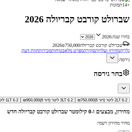
+
14
תמונות
שברולט קורבט קבריולה
2026
בחרו שנה:
2026
שברולט קורבט קבריולה
750,000
₪
2026
גלריה
מחירון ועלויות
סקירה
מפרט מלא
בטיחות
מכירות
חוות דעת
גירסה:
בחר גירסה
2LT 6.2 ליטר (דור 8)
750,000
₪
3LT 6.2 ליטר (דור 8)
950,000
₪
1LT 6.2 ליטר (דור 8)
מחירון, מבצעים ו-0 קילומטר
שברולט קורבט קבריולה
חדש
מחיר מחירון רשמי: