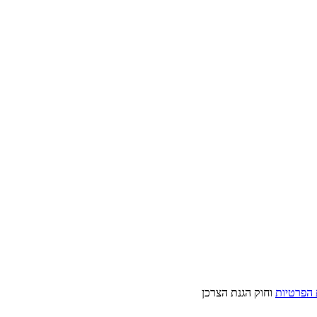
 הפרטיות
וחוק הגנת הצרכן