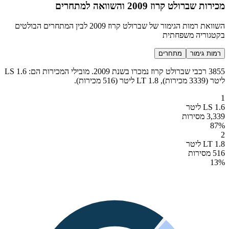
מכירות שברולט קרוז 2009 והשוואה למתחרים
השוואת רמות הגימור של שברולט קרוז 2009 לבין המתחרים הבולטים
בקטגוריה משפחתית
רמות גימור
מתחרים
3855 רכבי שברולט קרוז נמכרו בשנת 2009. מובילי המכירות הם: LS 1.6
ליטר (3339 מכירות), LT 1.8 ליטר (516 מכירות).
1
LS 1.6 ליטר
3,339 מסירות
87
%
2
LT 1.8 ליטר
516 מסירות
13
%