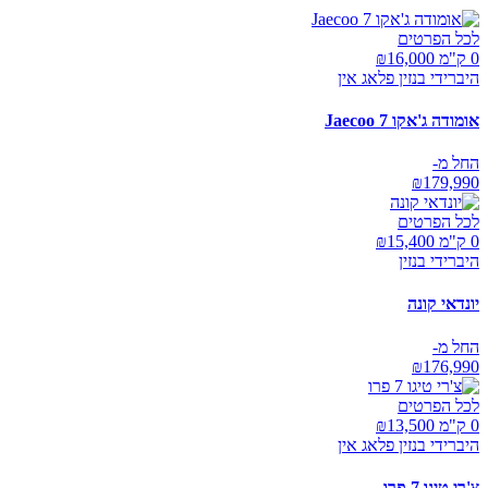
לכל הפרטים
0 ק"מ ₪
16,000
היברידי בנזין פלאג אין
אומודה ג'אקו Jaecoo 7
החל מ-
₪
179,990
לכל הפרטים
0 ק"מ ₪
15,400
היברידי בנזין
יונדאי קונה
החל מ-
₪
176,990
לכל הפרטים
0 ק"מ ₪
13,500
היברידי בנזין פלאג אין
צ'רי טיגו 7 פרו