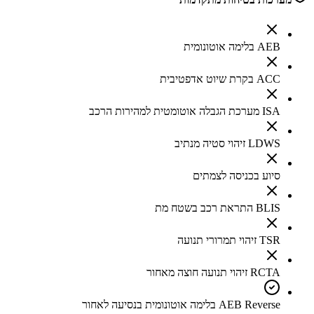
AEB בלימה אוטונומית
ACC בקרת שיוט אדפטיבית
ISA מערכת הגבלה אוטומטית למהירות הרכב
LDWS זיהוי סטיה מנתיב
סיוע בכניסה לצמתים
BLIS התראת רכב בשטח מת
TSR זיהוי תמרורי תנועה
RCTA זיהוי תנועה חוצה מאחור
AEB Reverse בלימה אוטונומית בנסיעה לאחור