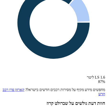
LS 1.6 ליטר
87
%
מחפשים מידע מקיף על מסירות רכבים חדשים בישראל?
קארזון פרו רכב
חדש
חוות דעת גולשים על
שברולט קרוז