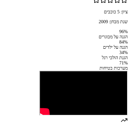
ציון:
5
כוכבים
שנת מבחן:
2009
96
%
הגנה על מבוגרים
84
%
הגנה על ילדים
34
%
הגנת הולכי רגל
71
%
מערכות בטיחות