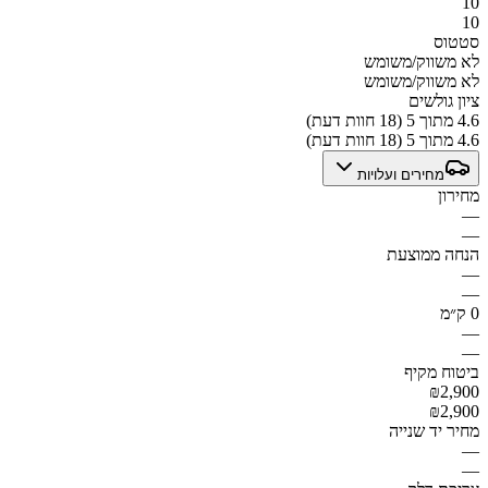
10
10
סטטוס
לא משווק/משומש
לא משווק/משומש
ציון גולשים
4.6 מתוך 5 (18 חוות דעת)
4.6 מתוך 5 (18 חוות דעת)
מחירים ועלויות
מחירון
—
—
הנחה ממוצעת
—
—
0 ק״מ
—
—
ביטוח מקיף
₪2,900
₪2,900
מחיר יד שנייה
—
—