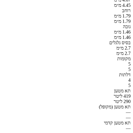
4.45 מ״מ
רוחב
1.79 מ״מ
1.79 מ״מ
גובה
1.46 מ״מ
1.46 מ״מ
בסיס גלגלים
2.7 מ״מ
2.7 מ״מ
מקומות
5
5
דלתות
4
5
תא מטען
419 ליטר
290 ליטר
תא מטען (מקופל)
—
—
תא מטען קדמי
—