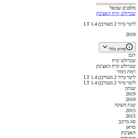
מלפנים שמאל
שברולט קרוז האצ'בק
LT 1.4 ליטר (דור 2 מעודכן)
2019
מידע כללי
דגם
שברולט קרוז
שברולט קרוז האצ'בק
רמת גימור
LT 1.4 ליטר (דור 2 מעודכן)
LT 1.4 ליטר (דור 2 מעודכן)
שנתון
2019
2019
שנת השקה
2015
2015
סוג מרכב
סדאן
האצ'בק