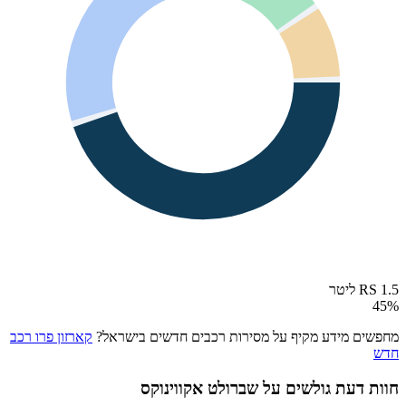
RS 1.5 ליטר
45
%
מחפשים מידע מקיף על מסירות רכבים חדשים בישראל?
קארזון פרו רכב
חדש
חוות דעת גולשים על
שברולט אקווינוקס