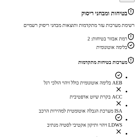
בטיחות ומבחני ריסוק
רשימת מערכות עזר מתקדמות ותוצאות מבחני ריסוק רשמיים
רמת אבזור בטיחות:
2
בלימה אוטונומית
מערכות בטיחות מתקדמות
AEB בלימה אוטונומית כולל זיהוי הולכי רגל
ACC בקרת שיוט אדפטיבית
ISA מערכת הגבלה אוטומטית למהירות הרכב
LDWS זיהוי ותיקון אקטיבי לסטיה מנתיב