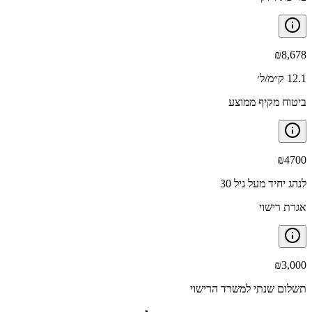
₪
8,678
12.1 ק״מ/ל׳
ביטוח מקיף ממוצע
₪
4700
לנהג יחיד מעל גיל 30
אגרת רישוי
₪
3,000
תשלום שנתי למשרד הרישוי