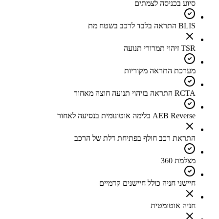
סיוע בכניסה לצמתים
BLIS התראה בלבד לרכב בשטח מת
TSR זיהוי תמרורי תנועה
מערכת התראה מקוריות
RCTA התראה בזיהוי תנועה חוצה מאחור
AEB Reverse בלימה אוטונומית בנסיעה לאחור
התראת רכב חולף בפתיחת דלת של הרכב
מצלמת 360
חיישני חניה כולל חיישנים קדמיים
חניה אוטומטית