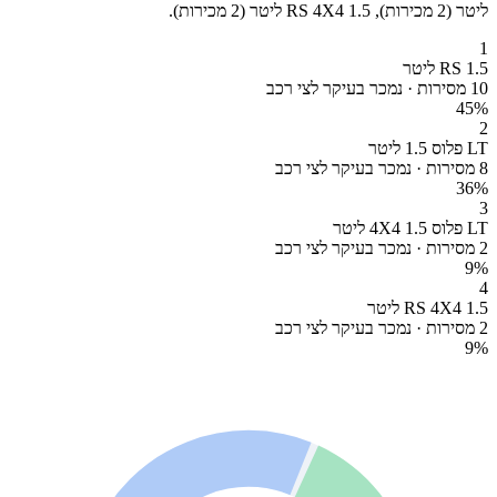
ליטר (2 מכירות), RS 4X4 1.5 ליטר (2 מכירות).
1
RS 1.5 ליטר
10 מסירות · נמכר בעיקר לצי רכב
45
%
2
LT פלוס 1.5 ליטר
8 מסירות · נמכר בעיקר לצי רכב
36
%
3
LT פלוס 4X4 1.5 ליטר
2 מסירות · נמכר בעיקר לצי רכב
9
%
4
RS 4X4 1.5 ליטר
2 מסירות · נמכר בעיקר לצי רכב
9
%