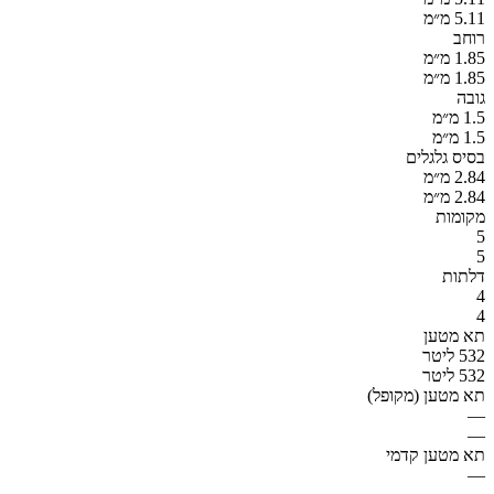
5.11 מ״מ
רוחב
1.85 מ״מ
1.85 מ״מ
גובה
1.5 מ״מ
1.5 מ״מ
בסיס גלגלים
2.84 מ״מ
2.84 מ״מ
מקומות
5
5
דלתות
4
4
תא מטען
532 ליטר
532 ליטר
תא מטען (מקופל)
—
—
תא מטען קדמי
—