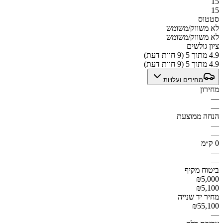
15
15
סטטוס
לא משווק/משומש
לא משווק/משומש
ציון גולשים
4.9 מתוך 5 (9 חוות דעת)
4.9 מתוך 5 (9 חוות דעת)
מחירים ועלויות
מחירון
—
—
הנחה ממוצעת
—
—
0 ק״מ
—
—
ביטוח מקיף
₪5,000
₪5,100
מחיר יד שנייה
₪55,100
—