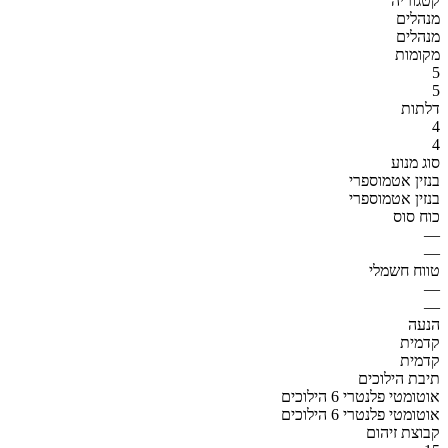
קטגוריה
מנהלים
מנהלים
מקומות
5
5
דלתות
4
4
סוג מנוע
בנזין אטמוספרי
בנזין אטמוספרי
כוח סוס
—
—
טווח חשמלי
—
—
הנעה
קדמית
קדמית
תיבת הילוכים
אוטומטי פלנטרי 6 הילוכים
אוטומטי פלנטרי 6 הילוכים
קבוצת זיהום