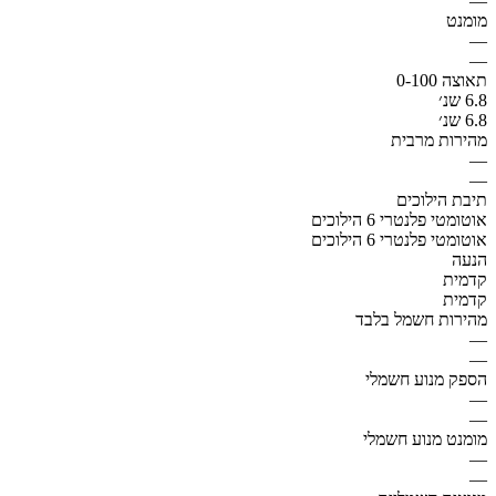
—
מומנט
—
—
תאוצה 0-100
6.8 שנ׳
6.8 שנ׳
מהירות מרבית
—
—
תיבת הילוכים
אוטומטי פלנטרי 6 הילוכים
אוטומטי פלנטרי 6 הילוכים
הנעה
קדמית
קדמית
מהירות חשמל בלבד
—
—
הספק מנוע חשמלי
—
—
מומנט מנוע חשמלי
—
—