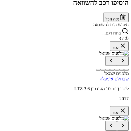
הוסיפו רכב להשוואה
נקה הכל
חיפוש דגם להשוואה
/ 3
①
הסר
מלפנים שמאל
שברולט אימפלה
LTZ 3.6 ליטר (דור 10 מעודכן)
2017
הסר