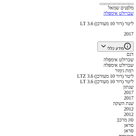
מלפנים שמאל
שברולט אימפלה
LT 3.6 ליטר (דור 10 מעודכן)
2017
מידע כללי
דגם
שברולט אימפלה
שברולט אימפלה
רמת גימור
LTZ 3.6 ליטר (דור 10 מעודכן)
LT 3.6 ליטר (דור 10 מעודכן)
שנתון
2017
2017
שנת השקה
2012
2012
סוג מרכב
סדאן
סדאן