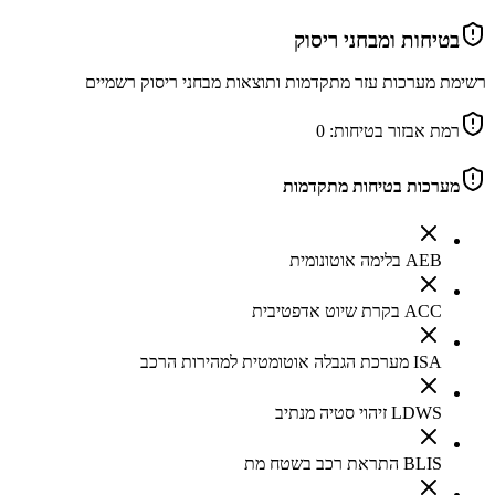
בטיחות ומבחני ריסוק
רשימת מערכות עזר מתקדמות ותוצאות מבחני ריסוק רשמיים
רמת אבזור בטיחות:
0
מערכות בטיחות מתקדמות
AEB בלימה אוטונומית
ACC בקרת שיוט אדפטיבית
ISA מערכת הגבלה אוטומטית למהירות הרכב
LDWS זיהוי סטיה מנתיב
BLIS התראת רכב בשטח מת