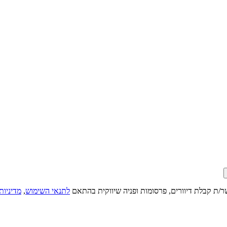
ר/ת קבלת דיוורים, פרסומות ופניה שיווקית בהתאם
לתנאי השימוש
,
מדיניות