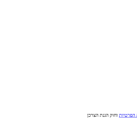
 הפרטיות
וחוק הגנת הצרכן