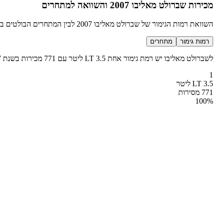
מכירות שברולט מאליבו 2007 והשוואה למתחרים
השוואת רמות הגימור של שברולט מאליבו 2007 לבין המתחרים הבולטים בקטגוריה מנהלים
רמות גימור
מתחרים
לשברולט מאליבו יש רמת גימור אחת LT 3.5 ליטר עם 771 מכירות בשנת 2007
1
LT 3.5 ליטר
771 מסירות
100
%