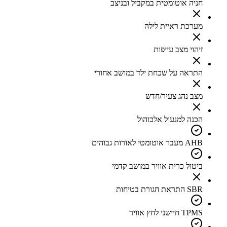
חניה אוטומטית במקביל ובניצב
מערכת ראיית לילה
זיהוי מצב עייפות
התראה על שכחת ילד במושב אחורי
מצב נהג צעיר/חדש
הכנה למנעול אלכוהול
AHB מעבר אוטומטי לאורות גבוהים
ביטול כרית אוויר במושב קדמי
SBR התראת חגורת בטיחות
TPMS חיישני לחץ אוויר