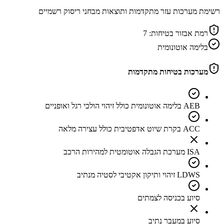
רשימת מערכות עזר מתקדמות ותוצאות מבחני ריסוק רשמיים
רמת אבזור בטיחות:
7
בלימה אוטונומית
מערכות בטיחות מתקדמות
AEB בלימה אוטונומית כולל זיהוי הולכי רגל ואופניים
ACC בקרת שיוט אדפטיבית כולל עצירה מלאה
ISA מערכת הגבלה אוטומטית למהירות הרכב
LDWS זיהוי ותיקון אקטיבי לסטיה מנתיב
סיוע בכניסה לצמתים
סיוע במעבר נתיב