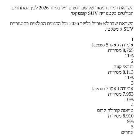
השוואת רמות הגימור של שברולט טרייל בלייזר 2026 לבין המתחרים
הבולטים בקטגוריה SUV קומפקטי
השוואת שברולט טרייל בלייזר 2026 מול הדגמים הבולטים בקטגוריית
SUV קומפקטי.
1
אומודה ג'אקו Jaecoo 5
8,765 מסירות
11
%
2
יונדאי קונה
8,113 מסירות
11
%
3
אומודה ג'אקו Jaecoo 7
7,953 מסירות
10
%
4
טויוטה קורולה קרוס
6,910 מסירות
9
%
5
אחרים