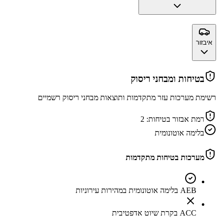
איבזור
בטיחות ומבחני ריסוק
רשימת מערכות עזר מתקדמות ותוצאות מבחני ריסוק רשמיים
רמת אבזור בטיחות:
2
בלימה אוטונומית
מערכות בטיחות מתקדמות
AEB בלימה אוטונומית במהירות עירוניות
ACC בקרת שיוט אדפטיבית