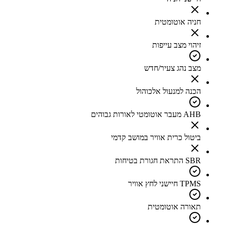
חניה אוטומטית
זיהוי מצב עייפות
מצב נהג צעיר/חדש
הכנה למנעול אלכוהול
AHB מעבר אוטומטי לאורות גבוהים
ביטול כרית אוויר במושב קדמי
SBR התראת חגורת בטיחות
TPMS חיישני לחץ אוויר
תאורה אוטומטית