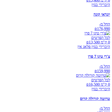
0 ק"מ ₪
15,400
היברידי בנזין
יונדאי קונה
החל מ-
₪
176,990
לכל הפרטים
0 ק"מ ₪
13,500
היברידי בנזין פלאג אין
צ'רי טיגו 7 פרו
החל מ-
₪
159,990
לכל הפרטים
0 ק"מ ₪
16,500
היברידי בנזין
טויוטה קורולה קרוס
החל מ-