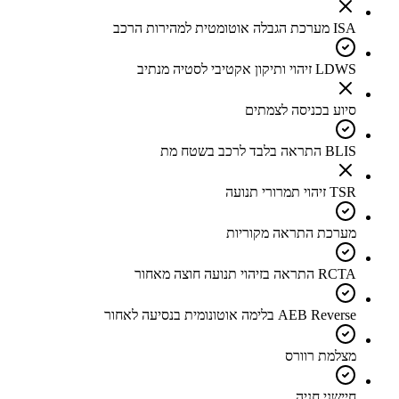
ISA מערכת הגבלה אוטומטית למהירות הרכב
LDWS זיהוי ותיקון אקטיבי לסטיה מנתיב
סיוע בכניסה לצמתים
BLIS התראה בלבד לרכב בשטח מת
TSR זיהוי תמרורי תנועה
מערכת התראה מקוריות
RCTA התראה בזיהוי תנועה חוצה מאחור
AEB Reverse בלימה אוטונומית בנסיעה לאחור
מצלמת רוורס
חיישני חניה