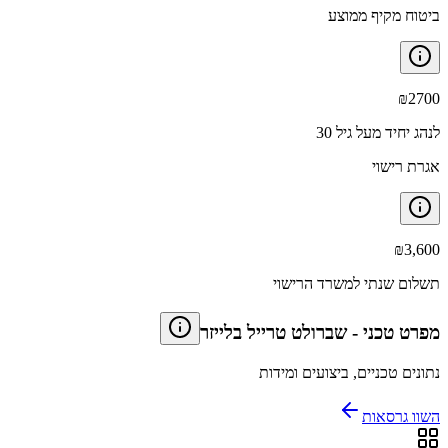
ביטוח מקיף ממוצע
₪
2700
לנהג יחיד מעל גיל 30
אגרת רישוי
₪
3,600
תשלום שנתי למשרד הרישוי
מפרט טכני
-
שברולט טרייל בלייזר
נתונים טכניים, ביצועים ומידות
השוו גרסאות