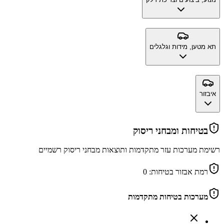
תא מטען, מידות וגלגלים
איבזור
בטיחות ומבחני ריסוק
רשימת מערכות עזר מתקדמות ותוצאות מבחני ריסוק רשמיים
רמת אבזור בטיחות:
0
מערכות בטיחות מתקדמות