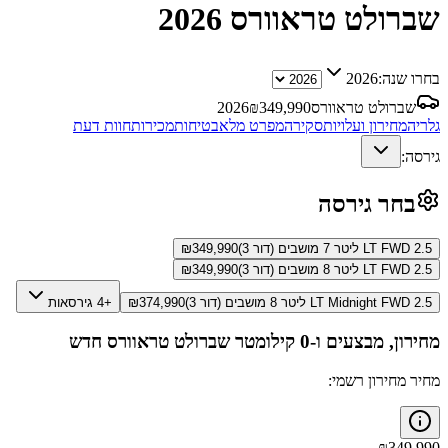
שברולט טראוורס
2026
בחרו שנה:
2026
שברולט טראוורס
349,990
₪
2026
גלריה
מחירון ועלויות
סקירה
מפרט מלא
בטיחות
מכירות
חוות דעת
גירסה:
בחר גירסה
LT FWD 2.5 ליטר 7 מושבים (דור 3)
349,990
₪
LT FWD 2.5 ליטר 8 מושבים (דור 3)
349,990
₪
LT Midnight FWD 2.5 ליטר 8 מושבים (דור 3)
374,990
₪
+4 גירסאות
מחירון, מבצעים ו-0 קילומטר
שברולט טראוורס
חדש
מחיר מחירון רשמי:
₪
349,990