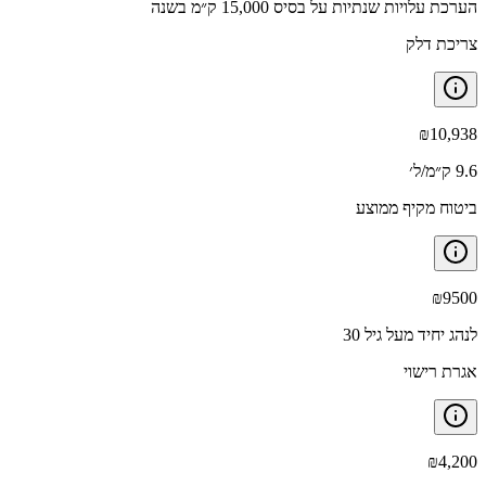
הערכת עלויות שנתיות על בסיס 15,000 ק״מ בשנה
צריכת דלק
₪
10,938
9.6 ק״מ/ל׳
ביטוח מקיף ממוצע
₪
9500
לנהג יחיד מעל גיל 30
אגרת רישוי
₪
4,200