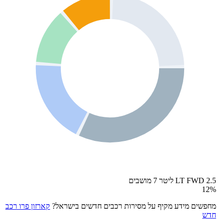
LT FWD 2.5 ליטר 7 מושבים
12
%
מחפשים מידע מקיף על מסירות רכבים חדשים בישראל?
קארזון פרו רכב
חדש