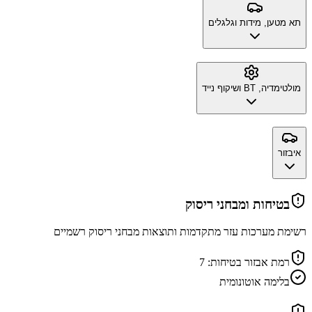
תא מטען, מידות וגלגלים
מולטימדיה, BT ושיקוף נייד
איבזור
בטיחות ומבחני ריסוק
רשימת מערכות עזר מתקדמות ותוצאות מבחני ריסוק רשמיים
רמת אבזור בטיחות:
7
בלימה אוטונומית