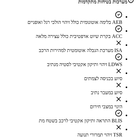
מערכות בטיחות מתקדמות
AEB בלימה אוטונומית כולל זיהוי הולכי רגל ואופניים
ACC בקרת שיוט אדפטיבית כולל עצירה מלאה
ISA מערכת הגבלה אוטומטית למהירות הרכב
LDWS זיהוי ותיקון אקטיבי לסטיה מנתיב
סיוע בכניסה לצמתים
סיוע במעבר נתיב
היגוי במצבי חירום
BLIS התראה ותיקון אקטיבי לרכב בשטח מת
TSR זיהוי תמרורי תנועה