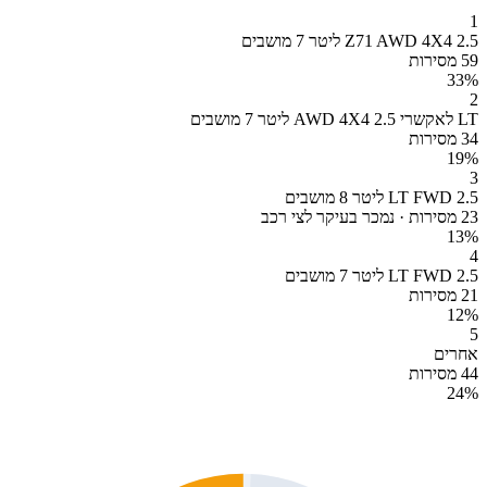
1
Z71 AWD 4X4 2.5 ליטר 7 מושבים
59 מסירות
33
%
2
LT לאקשרי AWD 4X4 2.5 ליטר 7 מושבים
34 מסירות
19
%
3
LT FWD 2.5 ליטר 8 מושבים
23 מסירות · נמכר בעיקר לצי רכב
13
%
4
LT FWD 2.5 ליטר 7 מושבים
21 מסירות
12
%
5
אחרים
44 מסירות
24
%