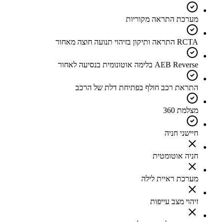
מערכת התראה מקוריות
RCTA התראה ותיקון בזיהוי תנועה חוצה מאחור
AEB Reverse בלימה אוטונומית בנסיעה לאחור
התראת רכב חולף בפתיחת דלת של הרכב
מצלמת 360
חיישני חניה
חניה אוטומטית
מערכת ראיית לילה
זיהוי מצב עייפות