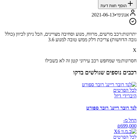
הוסף חוות דעת
אנונימי
•
2021-06-13
יתרונות:
רכב מרשים, מרווח, מנוע וסחיבה מצויינים, הכל ניתן לכיוון (כולל
גובה הדוושות) צריכת דלק ממש טובה למנוע 3.6
X
חסרונות:
מי שמחפש רכב עירוני קטן זה לא בשבילו
רכבים נוספים שגולשים בדקו
לכל הפרטים
היברידי דיזל
לנד רובר ריינג' רובר ספורט
החל מ-
₪
699,000
לכל הפרטים