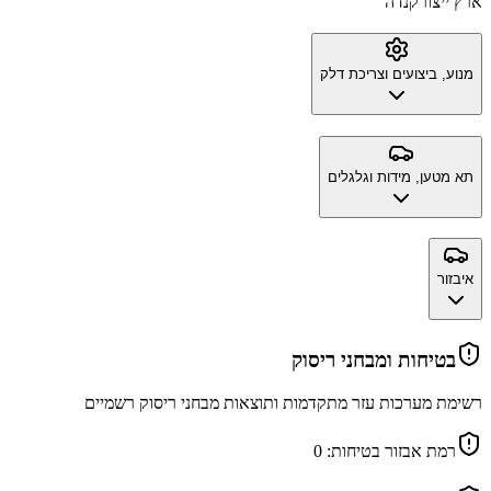
ארץ ייצור
קנדה
מנוע, ביצועים וצריכת דלק
תא מטען, מידות וגלגלים
איבזור
בטיחות ומבחני ריסוק
רשימת מערכות עזר מתקדמות ותוצאות מבחני ריסוק רשמיים
רמת אבזור בטיחות:
0