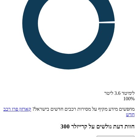
לימיטד 3.6 ליטר
100
%
מחפשים מידע מקיף על מסירות רכבים חדשים בישראל?
קארזון פרו רכב
חדש
חוות דעת גולשים על
קרייזלר 300