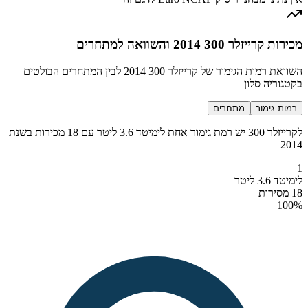
מכירות קרייזלר 300 2014 והשוואה למתחרים
השוואת רמות הגימור של קרייזלר 300 2014 לבין המתחרים הבולטים
בקטגוריה סלון
רמות גימור
מתחרים
לקרייזלר 300 יש רמת גימור אחת לימיטד 3.6 ליטר עם 18 מכירות בשנת
2014
1
לימיטד 3.6 ליטר
18 מסירות
100
%