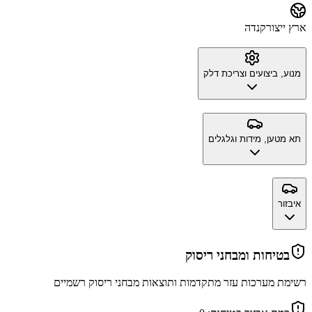
ארץ ייצור
קנדה
מנוע, ביצועים וצריכת דלק
תא מטען, מידות וגלגלים
איבזור
בטיחות ומבחני ריסוק
רשימת מערכות עזר מתקדמות ותוצאות מבחני ריסוק רשמיים