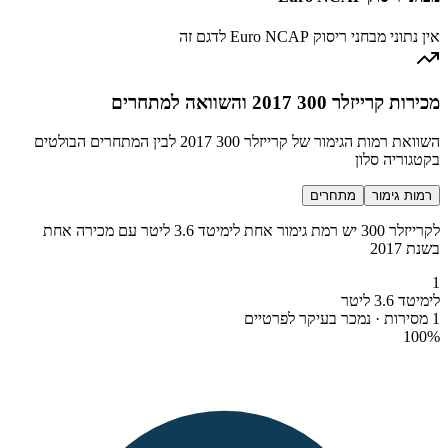
אין נתוני מבחני ריסוק Euro NCAP לדגם זה
מכירות קרייזלר 300 2017 והשוואה למתחרים
השוואת רמות הגימור של קרייזלר 300 2017 לבין המתחרים הבולטים
בקטגוריה סלון
רמות גימור
מתחרים
לקרייזלר 300 יש רמת גימור אחת לימיטד 3.6 ליטר עם מכירה אחת
בשנת 2017
1
לימיטד 3.6 ליטר
1 מסירות · נמכר בעיקר לפרטיים
100
%