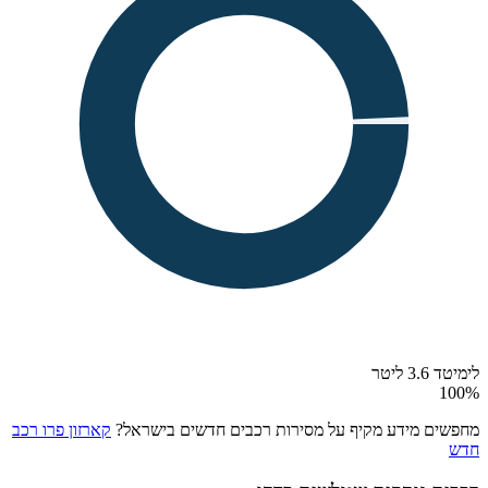
לימיטד 3.6 ליטר
100
%
מחפשים מידע מקיף על מסירות רכבים חדשים בישראל?
קארזון פרו רכב
חדש