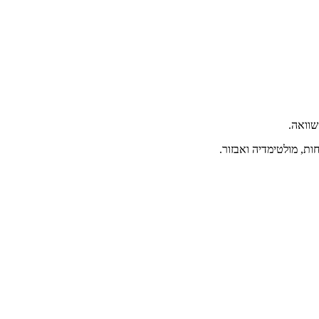
שוואה.