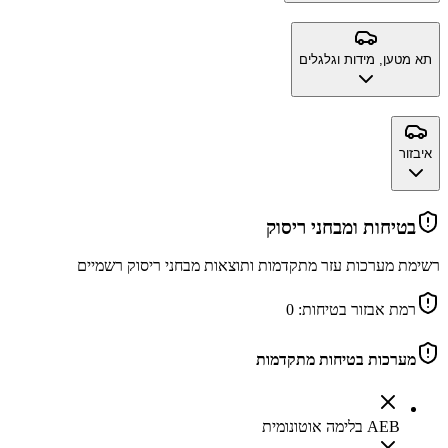
תא מטען, מידות וגלגלים
איבזור
בטיחות ומבחני ריסוק
רשימת מערכות עזר מתקדמות ותוצאות מבחני ריסוק רשמיים
רמת אבזור בטיחות:
0
מערכות בטיחות מתקדמות
AEB בלימה אוטונומית