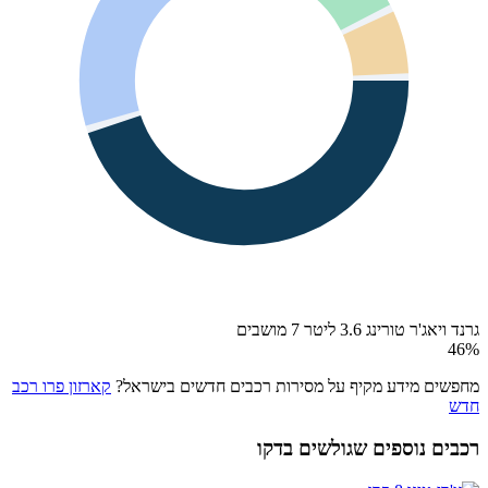
גרנד ויאג'ר טורינג 3.6 ליטר 7 מושבים
46
%
מחפשים מידע מקיף על מסירות רכבים חדשים בישראל?
קארזון פרו רכב
חדש
רכבים נוספים שגולשים בדקו