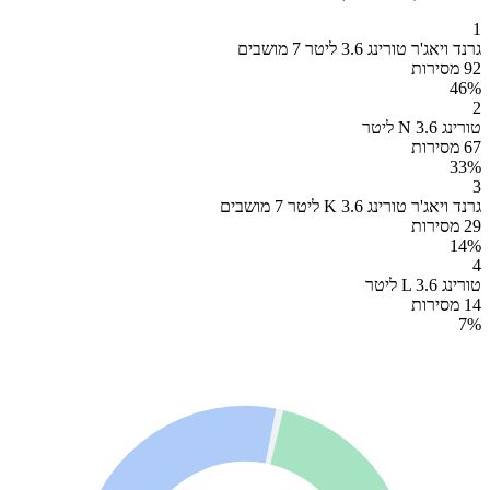
1
גרנד ויאג'ר טורינג 3.6 ליטר 7 מושבים
92 מסירות
46
%
2
טורינג N 3.6 ליטר
67 מסירות
33
%
3
גרנד ויאג'ר טורינג K 3.6 ליטר 7 מושבים
29 מסירות
14
%
4
טורינג L 3.6 ליטר
14 מסירות
7
%