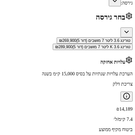
גירסה:
בחר גירסה
טורינג 3.6 ליטר 7 מושבים (דור 5)
269,900
₪
טורינג K 3.6 ליטר 7 מושבים (דור 5)
289,900
₪
עלויות אחזקה
הערכת עלויות שנתיות על בסיס 15,000 ק״מ בשנה
צריכת דלק
₪
14,189
7.4 ק״מ/ל׳
ביטוח מקיף ממוצע